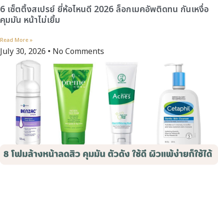
6 เซ็ตติ้งสเปรย์ ยี่ห้อไหนดี 2026 ล็อกเมคอัพติดทน กันเหงื่อ
คุมมัน หน้าไม่เยิ้ม
Read More »
July 30, 2026
No Comments