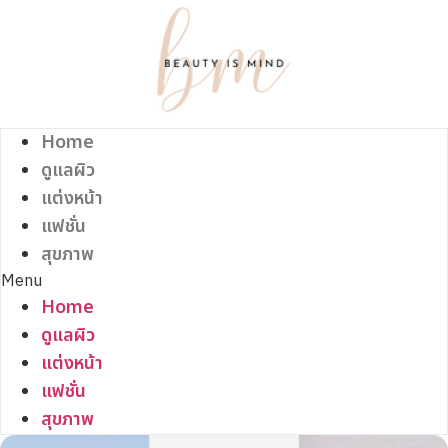
Skip
to
content
Home
ดูแลผิว
แต่งหน้า
แฟชั่น
สุขภาพ
Menu
Home
ดูแลผิว
แต่งหน้า
แฟชั่น
สุขภาพ