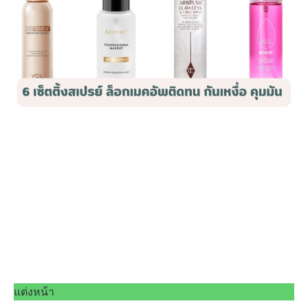
แต่งหน้า