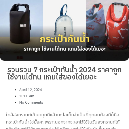
รวบรวม 7 กระเป๋ากันน้ำ 2024 ราคาถูก
ใช้งานได้ทน แถมใส่ของได้เยอะ
April 12, 2024
10:00 am
No Comments
ใกล้สงกรานต์เข้ามาทุกทีแล้วนะ ไอเท็มจำเป็นที่ทุกคนต้องมีก็คือ
กระเป๋ากันน้ำใช่มั้ยคะ เพราะนอกจากจะเอาไว้ใช้ในวันสงกรานต์ได้