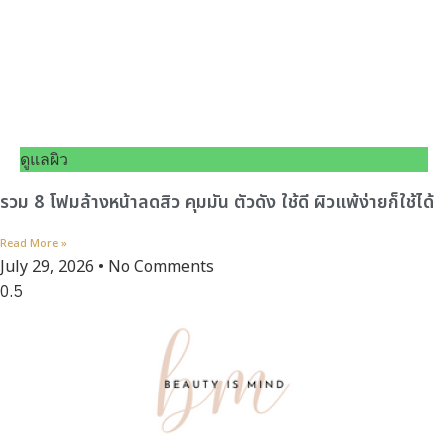
ดูแลผิว
รวม 8 โฟมล้างหน้าลดสิว คุมมัน ตัวดัง ใช้ดี ผิวแพ้ง่ายก็ใช้ได้
Read More »
July 29, 2026
No Comments