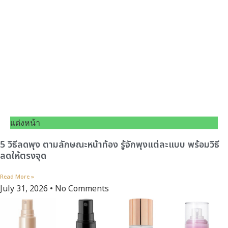
แต่งหน้า
5 วิธีลดพุง ตามลักษณะหน้าท้อง รู้จักพุงแต่ละแบบ พร้อมวิธี
ลดให้ตรงจุด
Read More »
July 31, 2026
No Comments