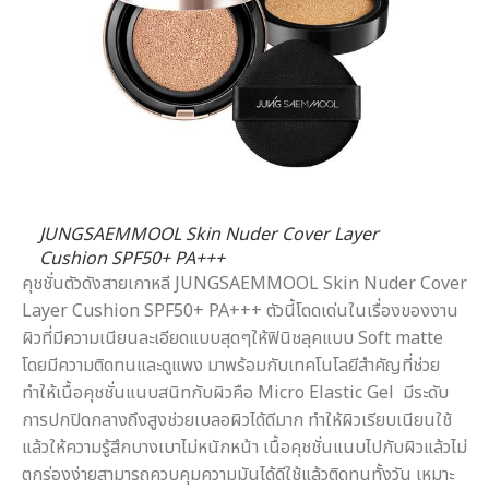
JUNGSAEMMOOL Skin Nuder Cover Layer
Cushion SPF50+ PA+++
คุชชั่นตัวดังสายเกาหลี JUNGSAEMMOOL Skin Nuder Cover
Layer Cushion SPF50+ PA+++ ตัวนี้โดดเด่นในเรื่องของงาน
ผิวที่มีความเนียนละเอียดแบบสุดๆให้ฟินิชลุคแบบ Soft matte
โดยมีความติดทนและดูแพง มาพร้อมกับเทคโนโลยีสำคัญที่ช่วย
ทำให้เนื้อคุชชั่นแนบสนิทกับผิวคือ Micro Elastic Gel มีระดับ
การปกปิดกลางถึงสูงช่วยเบลอผิวได้ดีมาก ทำให้ผิวเรียบเนียนใช้
แล้วให้ความรู้สึกบางเบาไม่หนักหน้า เนื้อคุชชั่นแนบไปกับผิวแล้วไม่
ตกร่องง่ายสามารถควบคุมความมันได้ดีใช้แล้วติดทนทั้งวัน เหมาะ