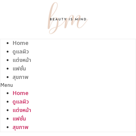
Skip
to
content
Home
ดูแลผิว
แต่งหน้า
แฟชั่น
สุขภาพ
Menu
Home
ดูแลผิว
แต่งหน้า
แฟชั่น
สุขภาพ