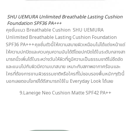
SHU UEMURA Unlimited Breathable Lasting Cushion
Foundation SPF36 PA+++
คุชชั่นแนว Breathable Cushion SHU UEMURA
Unlimited Breathable Lasting Cushion Foundation
SPF36 PA+++คุชชั่นตัวนี้ให้ความสบายผิวเหมือนไม่ได้แต่งหน้าแต่
ให้ความปกปิดและควบคุมความมันได้ดีโดยปกปิดได้ในระดับกลางสา
มารถบิ้วเพิ่มได้ในระหว่างวันให้ผิวที่ดูมีความเป็นธรรมชาติไม่อึดอัด
และแนบไปกับผิวมีความเบาสบาย เหมาะกับสภาพอากาศร้อนและ
ใครที่ต้องการงานผิวธรรมชาติหรือใครที่ไม่ชอบรองพื้นหนักๆตัวนี้
บอกเลยตอบโจทย์ได้ดีสามารถใช้ใน Everyday Look ได้เลย
9.Laneige Neo Cushion Matte SPF42 PA++