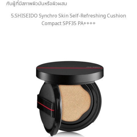
กับผู้ที่มีสภาพผิวมันหรือผิวผสม
5.SHISEIDO Synchro Skin Self-Refreshing Cushion
Compact SPF35 PA++++