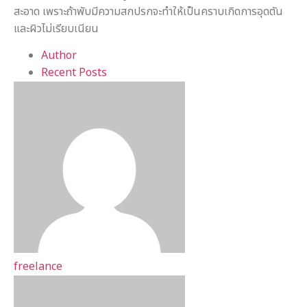
สะอาด เพราะถ้าพับมีความสกปรกจะทำให้เป็นคราบเกิดการอุดตัน
และผิวไม่เรียบเนียน
Author
Recent Posts
freelance