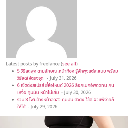
Latest posts by freelance
(
see all
)
5 วิธีลดพุง ตามลักษณะหน้าท้อง รู้จักพุงแต่ละแบบ พร้อม
วิธีลดให้ตรงจุด
- July 31, 2026
6 เซ็ตติ้งสเปรย์ ยี่ห้อไหนดี 2026 ล็อกเมคอัพติดทน กัน
เหงื่อ คุมมัน หน้าไม่เยิ้ม
- July 30, 2026
รวม 8 โฟมล้างหน้าลดสิว คุมมัน ตัวดัง ใช้ดี ผิวแพ้ง่ายก็
ใช้ได้
- July 29, 2026