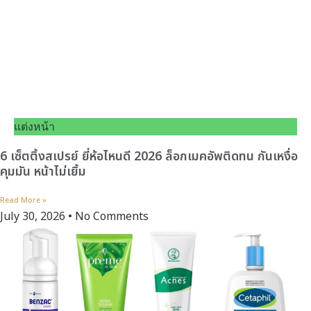
แต่งหน้า
6 เซ็ตติ้งสเปรย์ ยี่ห้อไหนดี 2026 ล็อกเมคอัพติดทน กันเหงื่อ
คุมมัน หน้าไม่เยิ้ม
Read More »
July 30, 2026
No Comments