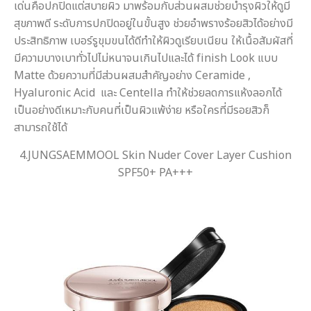
เด่นคือปกปิดแต่สบายผิว มาพร้อมกับส่วนผสมช่วยบำรุงผิวให้ดูมี
สุขภาพดี ระดับการปกปิดอยู่ในขั้นสูง ช่วยอำพรางร้อยสิวได้อย่างมี
ประสิทธิภาพ เบอร์รูขุมขนได้ดีทำให้ผิวดูเรียบเนียน ให้เนื้อสัมผัสที่
มีความบางเบาทั่วไปไม่หนาจนเกินไปและได้ finish Look แบบ
Matte ด้วยความที่มีส่วนผสมสำคัญอย่าง Ceramide ,
Hyaluronic Acid และ Centella ทำให้ช่วยลดการแห้งลอกได้
เป็นอย่างดีเหมาะกับคนที่เป็นผิวแพ้ง่าย หรือใครที่มีรอยสิวก็
สามารถใช้ได้
4.JUNGSAEMMOOL Skin Nuder Cover Layer Cushion
SPF50+ PA+++