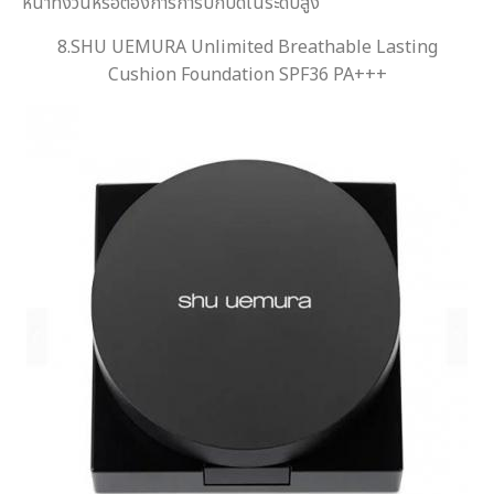
หน้าทั้งวันหรือต้องการการปกปิดในระดับสูง
8.SHU UEMURA Unlimited Breathable Lasting
Cushion Foundation SPF36 PA+++