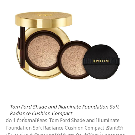
Tom Ford Shade and Illuminate Foundation Soft
Radiance Cushion Compact
อีก 1 ตัวที่อยากให้ลอง Tom Ford Shade and Illuminate
Foundation Soft Radiance Cushion Compact เรียกได้ว่า