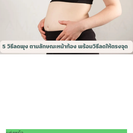
แต่งหน้า