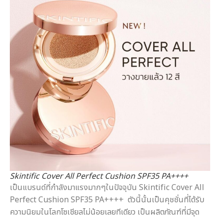
Skintific Cover All Perfect Cushion SPF35 PA++++
เป็นแบรนด์ที่กำลังมาแรงมากๆในปัจจุบัน Skintific Cover All
Perfect Cushion SPF35 PA++++ ตัวนี้นั้นเป็นคุชชั่นที่ได้รับ
ความนิยมในโลกโซเชียลไม่น้อยเลยทีเดียว เป็นผลิตภัณฑ์ที่มีจุด