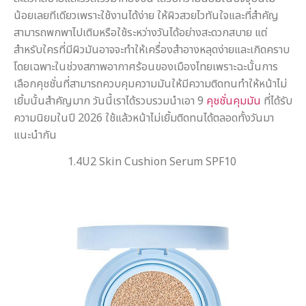
น้อยเลยทีเดียวเพราะใช้งานได้ง่าย ให้ผิวสวยไวทันใจและที่สำคัญ
สามารถพกพาไปเติมหรือใช้ระหว่างวันได้อย่างสะดวกสบาย แต่
สำหรับใครที่มีผิวมันอาจจะทำให้เครื่องสำอางหลุดง่ายและเกิดคราบ
โดยเฉพาะในช่วงสภาพอากาศร้อนของเมืองไทยเพราะฉะนั้นการ
เลือกคุชชั่นที่สามารถควบคุมความมันให้มีความติดทนทำให้หน้าไม่
เยิ้มนั้นสำคัญมาก วันนี้เราได้รวบรวมนำเอา 9
คุชชั่นคุมมัน
ที่ได้รับ
ความนิยมในปี 2026 ใช้แล้วหน้าไม่เยิ้มติดทนได้ตลอดทั้งวันมา
แนะนำกัน
1.4U2 Skin Cushion Serum SPF10