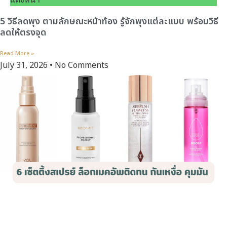
5 วิธีลดพุง ตามลักษณะหน้าท้อง รู้จักพุงแต่ละแบบ พร้อมวิธี
ลดให้ตรงจุด
Read More »
July 31, 2026
No Comments