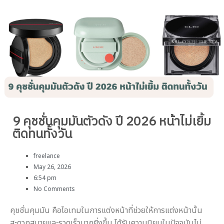
9 คุชชั่นคุมมันตัวดัง ปี 2026 หน้าไม่เยิ้ม
ติดทนทั้งวัน
freelance
May 26, 2026
6:54 pm
No Comments
คุชชั่นคุมมัน คือไอเทมในการแต่งหน้าที่ช่วยให้การแต่งหน้านั้น
สะดวกสบายและรวดเร็วมากยิ่งขึ้น ได้รับความนิยมในปัจจุบันไม่