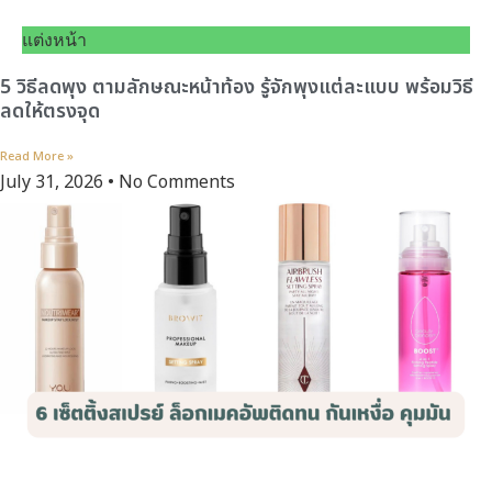
แต่งหน้า
5 วิธีลดพุง ตามลักษณะหน้าท้อง รู้จักพุงแต่ละแบบ พร้อมวิธี
ลดให้ตรงจุด
Read More »
July 31, 2026
No Comments