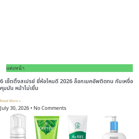
แต่งหน้า
6 เซ็ตติ้งสเปรย์ ยี่ห้อไหนดี 2026 ล็อกเมคอัพติดทน กันเหงื่อ
คุมมัน หน้าไม่เยิ้ม
Read More »
July 30, 2026
No Comments