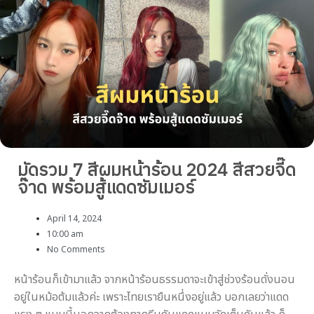
มัดรวม 7 สีผมหน้าร้อน 2024 สีสวยจี๊ด
จ๊าด พร้อมสู้แดดซัมเมอร์
April 14, 2024
10:00 am
No Comments
หน้าร้อนก็เข้ามาแล้ว จากหน้าร้อนธรรมดาจะเข้าสู่ช่วงร้อนดั่งนอน
อยู่ในหม้อต้มแล้วค่ะ เพราะไทยเรายืนหนึ่งอยู่แล้ว บอกเลยว่าแดด