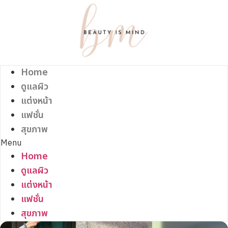
Skip
to
content
Home
ดูแลผิว
แต่งหน้า
แฟชั่น
สุขภาพ
Menu
Home
ดูแลผิว
แต่งหน้า
แฟชั่น
สุขภาพ