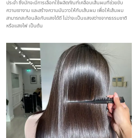
ประจำ ซึ่งมักจะมีการเลือกใช้ผลิตภัณฑ์เคลือบเส้นผมที่ช่วยขับ
ความเงางาม และสร้างความมันวาวให้กับเส้นผม เพื่อให้เส้นผม
สามารถสะท้อนล้อกับแสงได้ดี ไม่ว่าจะเป็นแสงสว่างจากธรรมชาติ
หรือแสงไฟ เป็นต้น