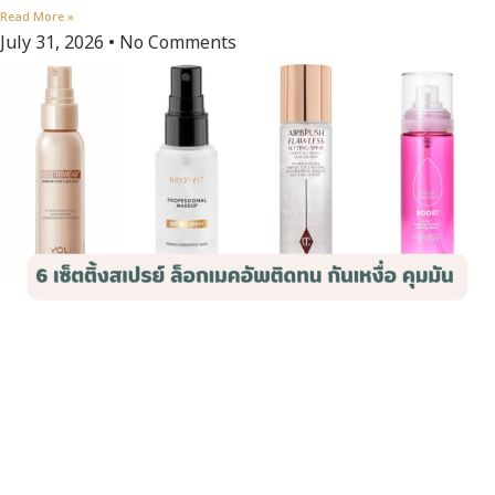
Read More »
July 31, 2026
No Comments