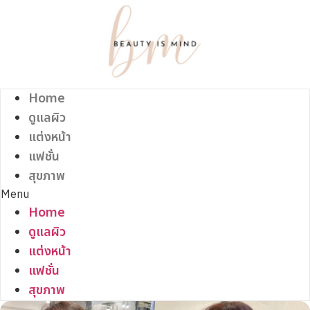
Skip
to
content
Home
ดูแลผิว
แต่งหน้า
แฟชั่น
สุขภาพ
Menu
Home
ดูแลผิว
แต่งหน้า
แฟชั่น
สุขภาพ