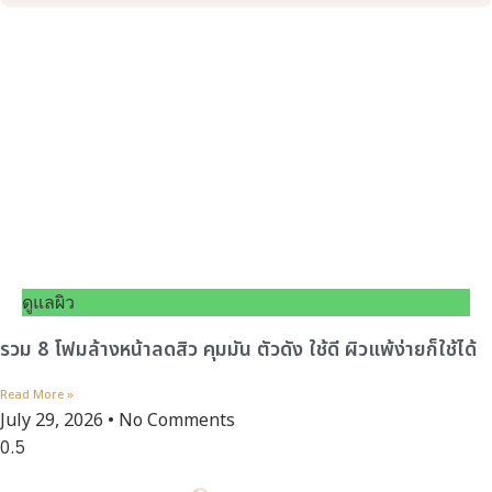
ดูแลผิว
รวม 8 โฟมล้างหน้าลดสิว คุมมัน ตัวดัง ใช้ดี ผิวแพ้ง่ายก็ใช้ได้
Read More »
July 29, 2026
No Comments