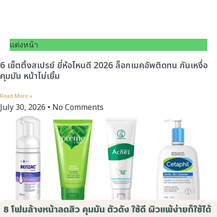
แต่งหน้า
6 เซ็ตติ้งสเปรย์ ยี่ห้อไหนดี 2026 ล็อกเมคอัพติดทน กันเหงื่อ
คุมมัน หน้าไม่เยิ้ม
Read More »
July 30, 2026
No Comments