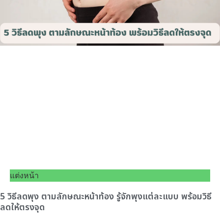
แต่งหน้า
5 วิธีลดพุง ตามลักษณะหน้าท้อง รู้จักพุงแต่ละแบบ พร้อมวิธี
ลดให้ตรงจุด