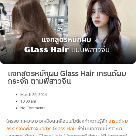
แจกสูตรหมักผม Glass Hair เทรนด์ผม
กระจก ตามพี่สาวจีน
March 26, 2024
10:00 am
No Comments
ใครอยากผมเงาวาวเหมือนเคลือบแก้วต้องทำความรู้จัก
เทรนด์ผม
กระจกจากพี่สาวจีนอย่าง Glass Hair
ซึ่งในบทความนี้เราจะมา