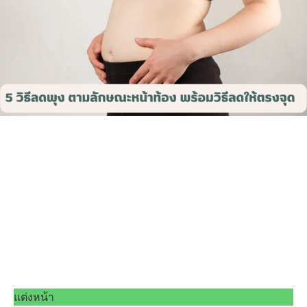
แต่งหน้า