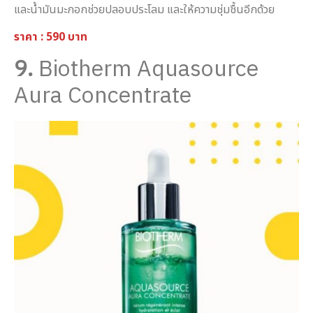
และน้ำมันมะกอกช่วยปลอบประโลม และให้ความชุ่มชื้นอีกด้วย
ราคา : 590 บาท
9.
Biotherm Aquasource
Aura Concentrate