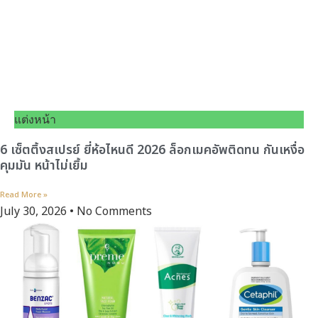
แต่งหน้า
6 เซ็ตติ้งสเปรย์ ยี่ห้อไหนดี 2026 ล็อกเมคอัพติดทน กันเหงื่อ
คุมมัน หน้าไม่เยิ้ม
Read More »
July 30, 2026
No Comments