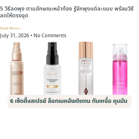
5 วิธีลดพุง ตามลักษณะหน้าท้อง รู้จักพุงแต่ละแบบ พร้อมวิธี
ลดให้ตรงจุด
Read More »
July 31, 2026
No Comments