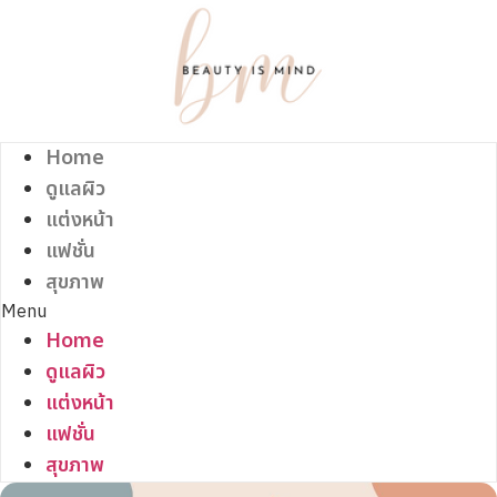
Skip
to
content
Home
ดูแลผิว
แต่งหน้า
แฟชั่น
สุขภาพ
Menu
Home
ดูแลผิว
แต่งหน้า
แฟชั่น
สุขภาพ