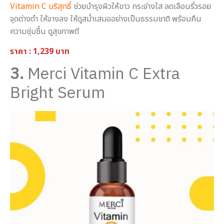
Vitamin C บริสุทธิ์
ช่วยบำรุงผิวให้ขาว กระจ่างใส ลดเลือนริ้วรอย
จุดด่างดำ ให้จางลง ให้ดูสม่ำเสมออย่างเป็นธรรมชาติ พร้อมคืน
ความชุ่มชื้น ดูสุขภาพดี
ราคา : 1,239 บาท
3.
Merci Vitamin C Extra
Bright Serum