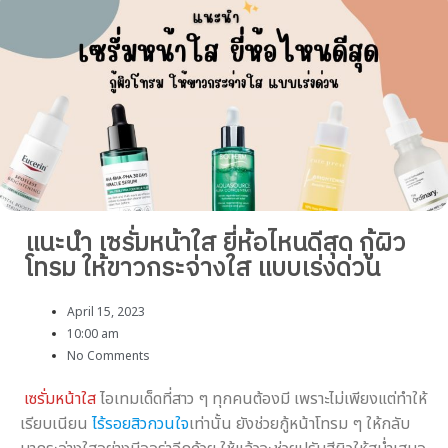
แนะนำ เซรั่มหน้าใส ยี่ห้อไหนดีสุด กู้ผิว
โทรม ให้ขาวกระจ่างใส แบบเร่งด่วน
April 15, 2023
10:00 am
No Comments
เซรั่มหน้าใส
ไอเทมเด็ดที่สาว ๆ ทุกคนต้องมี เพราะไม่เพียงแต่ทำให้
เรียบเนียน
ไร้รอยสิวกวนใจ
เท่านั้น ยังช่วยกู้หน้าโทรม ๆ ให้กลับ