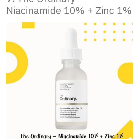
Niacinamide 10% + Zinc 1%