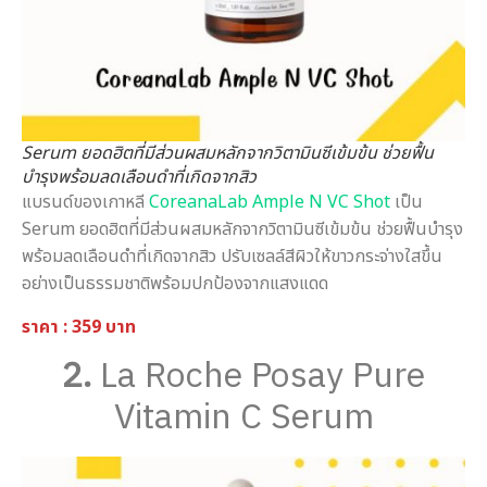
Serum ยอดฮิตที่มีส่วนผสมหลักจากวิตามินซีเข้มข้น ช่วยฟื้น
บำรุงพร้อมลดเลือนดำที่เกิดจากสิว
แบรนด์ของเกาหลี
CoreanaLab Ample N VC Shot
เป็น
Serum ยอดฮิตที่มีส่วนผสมหลักจากวิตามินซีเข้มข้น ช่วยฟื้นบำรุง
พร้อมลดเลือนดำที่เกิดจากสิว ปรับเซลล์สีผิวให้ขาวกระจ่างใสขึ้น
อย่างเป็นธรรมชาติพร้อมปกป้องจากแสงแดด
ราคา : 359 บาท
2.
La Roche Posay Pure
Vitamin C Serum