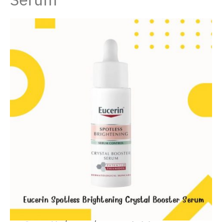
Serum