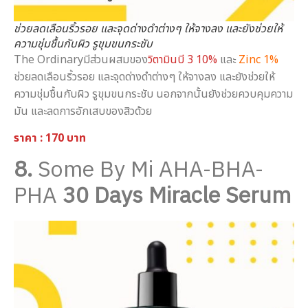
ช่วยลดเลือนริ้วรอย และจุดด่างดำต่างๆ ให้จางลง และยังช่วยให้
ความชุ่มชื้นกับผิว รูขุมขนกระชับ
The Ordinaryมีส่วนผสมของ
วิตามินบี 3 10%
และ
Zinc 1%
ช่วยลดเลือนริ้วรอย และจุดด่างดำต่างๆ ให้จางลง และยังช่วยให้
ความชุ่มชื้นกับผิว รูขุมขนกระชับ นอกจากนั้นยังช่วยควบคุมความ
มัน และลดการอักเสบของสิวด้วย
ราคา : 170 บาท
8.
Some By Mi AHA-BHA-
PHA
30 Days Miracle Serum