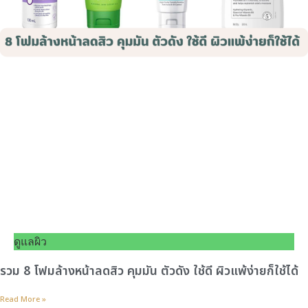
ดูแลผิว
รวม 8 โฟมล้างหน้าลดสิว คุมมัน ตัวดัง ใช้ดี ผิวแพ้ง่ายก็ใช้ได้
Read More »