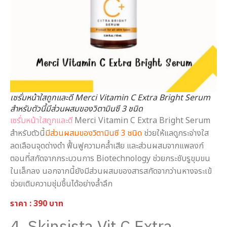
เซรั่มหน้าใสถูกและดี Merci Vitamin C Extra Bright Serum
สำหรับตัวนี้มีส่วนผสมของวิตามินซี 3 ชนิด
เซรั่มหน้าใสถูกและดี
Merci Vitamin C Extra Bright Serum
สำหรับตัวนี้
มีส่วนผสมของวิตามินซี 3 ชนิด
ช่วยให้แลดูกระจ่างใส
ลดเลือนจุดด่างดำ ฟื้นฟูความคล้ำเสีย และส่วนผสมจากแพลงก์
ตอนที่สกัดจากกระบวนการ Biotechnology ช่วยกระชับรูขุมขน
ในเล็กลง นอกจากนี้ยังมีส่วนผสมของสารสกัดจากว่านหางจระเข้
ช่วยเติมความชุ่มชื้นได้อย่างล้ำลึก
ราคา : 390 บาท