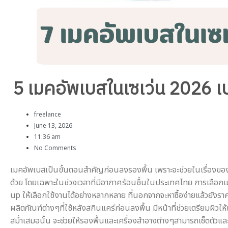
5 เมคอัพเบสในเซเว่น 2026 เ
freelance
June 13, 2026
11:36 am
No Comments
เมคอัพเบสเป็นขั้นตอนสำคัญก่อนลงรองพื้น เพราะจะช่วยในเรื่องของท
ด้วย โดยเฉพาะในช่วงเวลาที่มีอากาศร้อนชื้นในประเทศไทย การเลือกเม
up ให้เลือกใช้งานได้อย่างหลากหลาย ที่นอกจากจะหาซื้อง่ายแล้วยังราค
ผลิตภัณฑ์ต่างๆที่ใช้หลังสกินแคร์ก่อนลงพื้น มีหน้าที่ช่วยเตรียมผิ
สม่ำเสมอนั้น จะช่วยให้รองพื้นและเครื่องสำอางต่างๆสามารถเซ็ตตัวแ