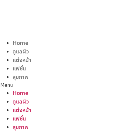
Skip
to
content
Home
ดูแลผิว
แต่งหน้า
แฟชั่น
สุขภาพ
Menu
Home
ดูแลผิว
แต่งหน้า
แฟชั่น
สุขภาพ