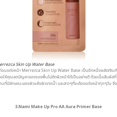
errezca Skin Up Water Base
ิวก่อนแต่งหน้า Merrezca Skin Up Water Base เป็นอีกหนึ่งผลิตภัณฑ์ที่เ
ให้คุณลดปัญหาของรองพื้นไม่ติดผิวหน้าได้เป็นอย่างดี ด้วยเนื้อสัมผัสที่บ
่ใช้งานที่มีลักษณะของผิวแห้งผิวขาดน้ำ และสาวๆที่จะต้องแต่งหน้าทุกๆวัน
3.Nami Make Up Pro AA Aura Primer Base