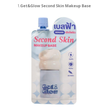
1.
Get&Glow Second Skin Makeup Base