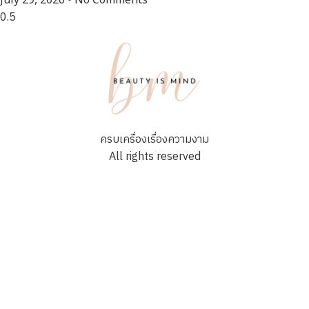
ครบเครื่องเรื่องความงาม
All rights reserved