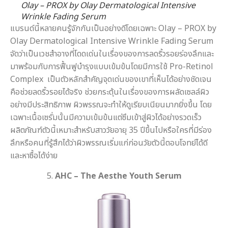
Olay – PROX by Olay Dermatological Intensive
Wrinkle Fading Serum
แบรนด์นี้หลายคนรู้จักกันเป็นอย่างดีโดยเฉพาะ Olay – PROX by
Olay Dermatological Intensive Wrinkle Fading Serum
จัดว่าเป็นเวชสำอางที่โดดเด่นในเรื่องของการลดริ้วรอยร่องลึกและ
มาพร้อมกับการฟื้นฟูบำรุงแบบเข้มข้นโดยมีการใช้ Pro-Retinol
Complex เป็นตัวหลักสำคัญจุดเด่นของเขาที่เห็นได้อย่างชัดเจน
คือช่วยลดริ้วรอยได้จริง ช่วยกระตุ้นในเรื่องของการผลัดเซลล์ผิว
อย่างมีประสิทธิภาพ ผิวพรรณจะทำให้ดูเรียบเนียนมากยิ่งขึ้น โดย
เฉพาะเนื้อเซรั่มนั้นมีความเข้มข้นแต่ซึมเข้าสู่ผิวได้อย่างรวดเร็ว
ผลิตภัณฑ์ตัวนี้เหมาะสำหรับสาววัยอายุ 35 ปีขึ้นไปหรือใครที่มีร่อง
ลึกหรือคนที่รู้สึกได้ว่าผิวพรรณเริ่มแก่ก่อนวัยตัวนี้ตอบโจทย์ได้ดี
และหาซื้อได้ง่าย
5.
AHC – The Aesthe Youth Serum