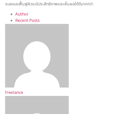
ชะลอและฟื้นฟูผิวจะมีประสิทธิภาพและเห็นผลได้ดีมากกว่า
Author
Recent Posts
freelance