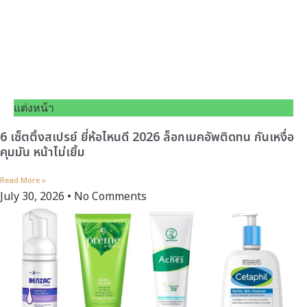
แต่งหน้า
6 เซ็ตติ้งสเปรย์ ยี่ห้อไหนดี 2026 ล็อกเมคอัพติดทน กันเหงื่อ
คุมมัน หน้าไม่เยิ้ม
Read More »
July 30, 2026
No Comments