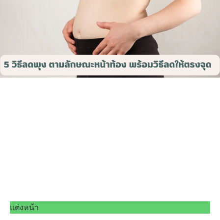
แต่งหน้า