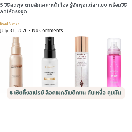
5 วิธีลดพุง ตามลักษณะหน้าท้อง รู้จักพุงแต่ละแบบ พร้อมวิธี
ลดให้ตรงจุด
Read More »
July 31, 2026
No Comments