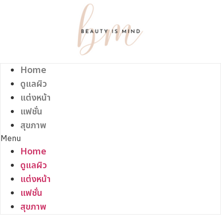
Skip
to
content
Home
ดูแลผิว
แต่งหน้า
แฟชั่น
สุขภาพ
Menu
Home
ดูแลผิว
แต่งหน้า
แฟชั่น
สุขภาพ