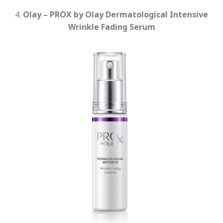
4.
Olay – PROX by Olay Dermatological Intensive
Wrinkle Fading Serum