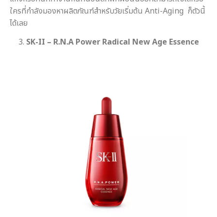
ใครที่กำลังมองหาผลิตภัณฑ์สำหรับวัยเริ่มต้น Anti-Aging ก็ตัวนี้
ได้เลย
3.
SK-II – R.N.A Power Radical New Age Essence