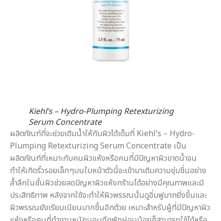
Kiehl’s – Hydro-Plumping Retexturizing
Serum Concentrate
ผลิตภัณฑ์ที่จะช่วยเติมน้ำให้กับผิวได้เต็มที่ Kiehl’s – Hydro-
Plumping Retexturizing Serum Concentrate เป็น
ผลิตภัณฑ์ที่เหมาะกับคนผิวแห้งหรือคนที่มีปัญหาผิวขาดน้ำจน
ทำให้เกิดริ้วรอยเล็กๆบนใบหน้าตัวนี้จะเข้ามาเติมความชุ่มชื่นอย่าง
ล้ำลึกในชั้นผิวช่วยลดปัญหาผิวแห้งกร้านได้อย่างมีคุณภาพและมี
ประสิทธิภาพ หลังจากใช้จะทำให้ผิวพรรณนั้นดูอิ่มฟูมากยิ่งขึ้นและ
ผิวพรรณยังเรียบเนียนมากขึ้นอีกด้วย เหมาะสำหรับผู้ที่มีปัญหาผิว
แห้งหรือคนที่ทำงานหนักนอนดึกพักผ่อนน้อยก็สามารถใช้ได้หรือ