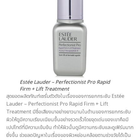
Estée Lauder – Perfectionist Pro Rapid
Firm + Lift Treatment
สุดยอดผลิตภัณฑ์เซรั่มตัวดังในเรื่องของการยกกระชับ Estée
Lauder – Perfectionist Pro Rapid Firm + Lift
Treatment มีชื่อเสียงมาอย่างยาวนานในด้านของการยกกระชับ
ผิวให้ดูมีความเรียบเนียนขึ้นอย่างรวดเร็วโดยจุดเด่นของเขาคือมี
เปปไทด์ที่มีความเข้มข้น ทำให้ผิวนั้นดูมีความกระชับและดูเฟิร์มมาก
ยิ่งขึ้น ช่วยลดปัญหาในเรื่องของผิวหย่อนคล้อยตามช่วงวัยได้เป็น