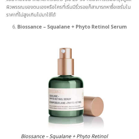
ผิวพรรณของตนเองหรือใครที่เริ่มมีริ้วรอยก็สามารถหาซื้อเซรั่มใน
ราคาที่ไม่สูงเกินไปมาใช้ได้
6.
Biossance – Squalane + Phyto Retinol Serum
Biossance – Squalane + Phyto Retinol