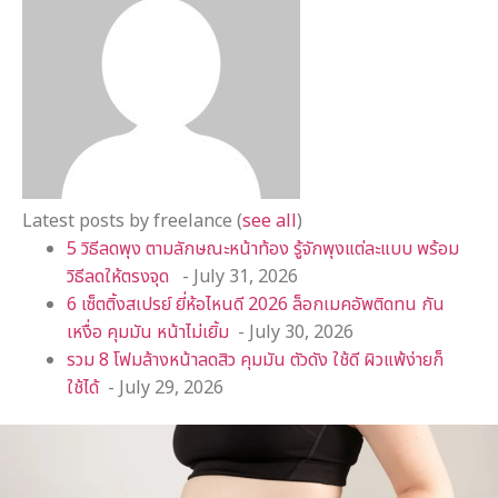
Latest posts by freelance
(
see all
)
5 วิธีลดพุง ตามลักษณะหน้าท้อง รู้จักพุงแต่ละแบบ พร้อม
วิธีลดให้ตรงจุด
- July 31, 2026
6 เซ็ตติ้งสเปรย์ ยี่ห้อไหนดี 2026 ล็อกเมคอัพติดทน กัน
เหงื่อ คุมมัน หน้าไม่เยิ้ม
- July 30, 2026
รวม 8 โฟมล้างหน้าลดสิว คุมมัน ตัวดัง ใช้ดี ผิวแพ้ง่ายก็
ใช้ได้
- July 29, 2026