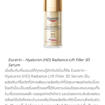
Eucerin – Hyaluron (HD) Radiance-Lift Filler 3D
Serum
เริ่มต้นกันที่แบรนด์ที่ทุกคนรู้จักกันดีนั่นก็คือ Eucerin –
Hyaluron (HD) Radiance-Lift Filler 3D Serum เป็น
ผลิตภัณฑ์ชื่อดังที่มีการพัฒนาผลิตภัณฑ์ที่มีคุณภาพอย่างต่อเนื่อง
โดยตัวนี้จะเป็นเซรั่มลดริ้วรอยที่ได้รับความนิยมโดยจะครอบคลุมทั้ง
ในเรื่องของรอยฝ้า รอยจุดด่างดำต่างๆ และช่วยยกกระชับผิวหย่อน
คล้อยให้เต่งตึงครบในขวดเดียวโดยผลิตภัณฑ์ตัวนี้เหมาะสำหรับสาว