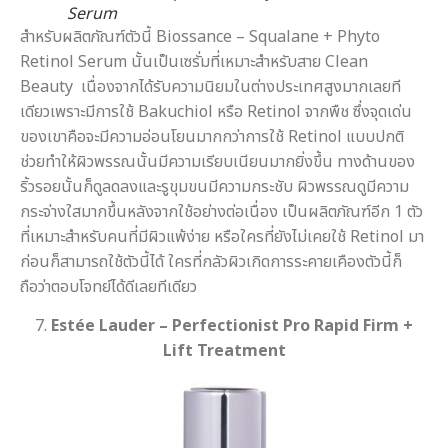
Serum
สำหรับผลิตภัณฑ์ตัวนี้ Biossance – Squalane + Phyto
Retinol Serum นั้นเป็นเซรั่มที่เหมาะสำหรับสาย Clean
Beauty เนื่องจากได้รับความนิยมในต่างประเทศสูงมากเลยที
เดียวเพราะมีการใช้ Bakuchiol หรือ Retinol จากพืช ซึ่งจุดเด่น
ของเขาคือจะมีความอ่อนโยนมากกว่าการใช้ Retinol แบบปกติ
ช่วยทำให้ผิวพรรณนั้นมีความเรียบเนียนมากยิ่งขึ้น ทางด้านของ
ริ้วรอยนั้นก็ดูลดลงและรูขุมขนมีความกระชับ ผิวพรรณดูมีความ
กระจ่างใสมากขึ้นหลังจากใช้อย่างต่อเนื่อง เป็นผลิตภัณฑ์อีก 1 ตัว
ที่เหมาะสำหรับคนที่มีผิวแพ้ง่าย หรือใครที่ยังไม่เคยใช้ Retinol มา
ก่อนก็สามารถใช้ตัวนี้ได้ ใครที่กลัวผิวเกิดการระคายเคืองตัวนี้ก็
ถือว่าตอบโจทย์ได้ดีเลยทีเดียว
7.
Estée Lauder – Perfectionist Pro Rapid Firm +
Lift Treatment