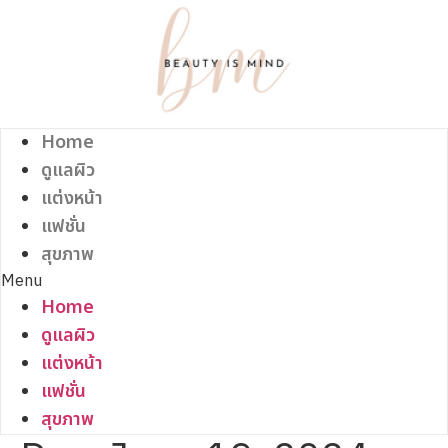
Skip
to
content
Home
ดูแลผิว
แต่งหน้า
แฟชั่น
สุขภาพ
Menu
Home
ดูแลผิว
แต่งหน้า
แฟชั่น
สุขภาพ