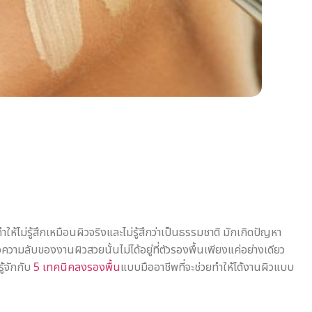
ไม่รู้สึกเหมือนผิวจริงและไม่รู้สึกว่าเป็นธรรมชาติ มักเกิดปัญหา
ความลับของงานผิวสวยนั้นไม่ได้อยู่ที่ตัวรองพื้นเพียงแค่อย่างเดียว
ู้จักกับ
5 เทคนิคลงรองพื้น
แบบมืออาชีพที่จะช่วยทำให้ได้งานผิวแบบ