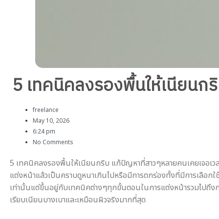
5 เทคนิคลงรองพื้นให้เนียนกร
freelance
May 10, 2026
6:24 pm
No Comments
5 เทคนิคลงรองพื้นให้เนียนกริบ แก้ปัญหาที่สาวๆหลายคนเคยเจอเวลาแต่ง
แต่งหน้าแล้วเป็นคราบดูหนาเกินไปหรือมีการตกร่องทั้งที่มีการเลือกใช้
เท่านั้นแต่ขึ้นอยู่กับเทคนิคต่างๆทุกขั้นตอนในการแต่งหน้ารวมไปถึง
เรียบเนียนบางเบาและเหมือนผิวจริงมากที่สุด