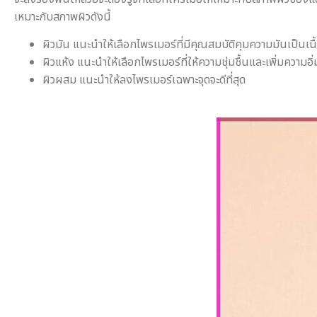
เหมาะกับสภาพผิวดังนี้
ผิวมัน แนะนำให้เลือกไพรเมอร์ที่มีคุณสมบัติคุมความมันเป็นเนื
ผิวแห้ง แนะนำให้เลือกไพรเมอร์ที่ให้ความชุ่มชื้นและเพิ่มความอิ่
ผิวผสม แนะนำให้ลงไพรเมอร์เฉพาะจุดจะดีที่สุด