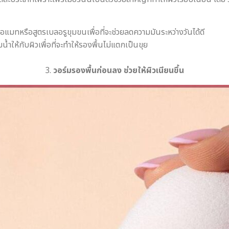
้อแมทหรือสูตรเบลอรูขุมขนเพื่อที่จะช่วยลดความมันระหว่างวันได้ดี
มน้ำให้กับผิวเพื่อที่จะทำให้รองพื้นไม่แตกเป็นขุย
3.
วอร์มรองพื้นก่อนลง ช่วยให้ผิวเนียนขึ้น