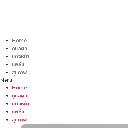
Skip
to
content
Home
ดูแลผิว
แต่งหน้า
แฟชั่น
สุขภาพ
Menu
Home
ดูแลผิว
แต่งหน้า
แฟชั่น
สุขภาพ