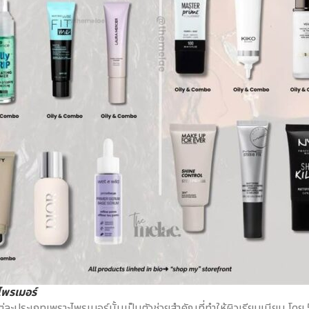
ไพรเมอร์
่ละประเภทเพราะไพรเมอร์นั้นเป็นตัวช่วยสำคัญที่ทำให้ผิวเรียบเนียน โดย 