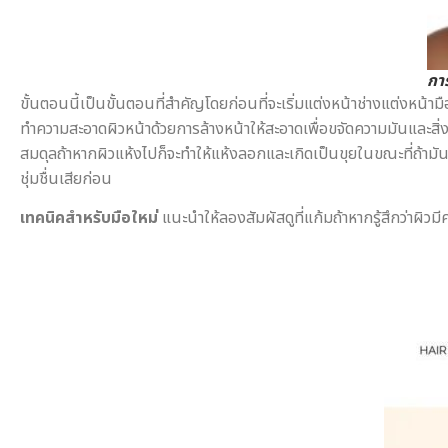
กา
ขั้นตอนนี้เป็นขั้นตอนที่สำคัญโดยก่อนที่จะเริ่มแต่งหน้าช่างแต่งหน้า
ทำความสะอาดผิวหน้าด้วยการล้างหน้าให้สะอาดเพื่อขจัดความมันและสิ่งสก
สมดุลถ้าหากผิวแห้งไปก็จะทำให้แห้งลอกและเกิดเป็นขุยในขณะที่ถ้ามัน
ชุ่มชื่นเสียก่อน
เทคนิคสำหรับมือใหม่
แนะนำให้ลองสัมผัสดูที่แก้มถ้าหากรู้สึกว่าผิ