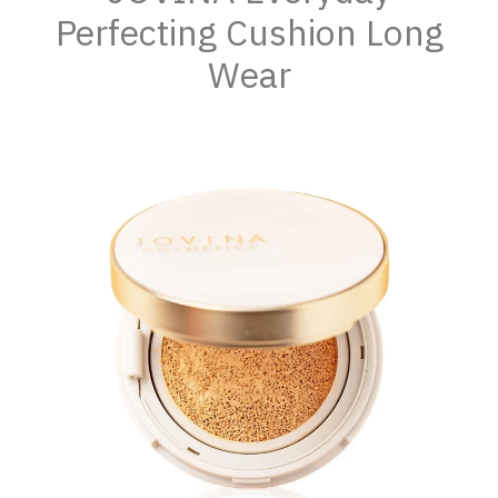
Perfecting Cushion Long
Wear