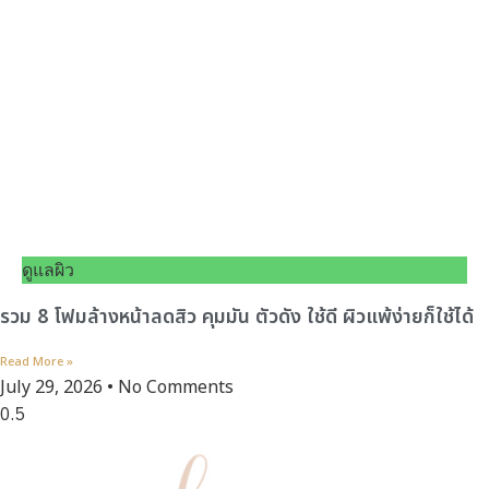
ดูแลผิว
รวม 8 โฟมล้างหน้าลดสิว คุมมัน ตัวดัง ใช้ดี ผิวแพ้ง่ายก็ใช้ได้
Read More »
July 29, 2026
No Comments