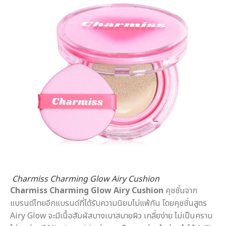
Charmiss Charming Glow Airy Cushion
Charmiss Charming Glow Airy Cushion
คุชชั่นจาก
แบรนด์ไทยอีกแบรนด์ที่ได้รับความนิยมไม่แพ้กัน โดยคุชชั่นสูตร
Airy Glow จะมีเนื้อสัมผัสบางเบาสบายผิว เกลี่ยง่าย ไม่เป็นคราบ