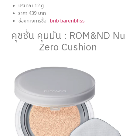
ปริมาณ 12 g.
ราคา 439 บาท
ช่องทางการซื้อ :
bnb barenbliss
คุชชั่น คุมมัน : ROM&ND Nu
Zero Cushion