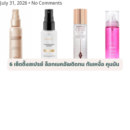
July 31, 2026
No Comments