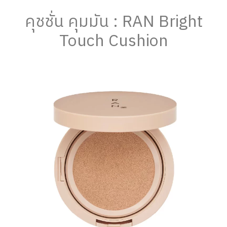
คุชชั่น คุมมัน : RAN Bright
Touch Cushion