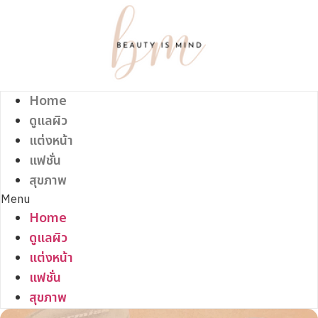
Skip
to
content
Home
ดูแลผิว
แต่งหน้า
แฟชั่น
สุขภาพ
Menu
Home
ดูแลผิว
แต่งหน้า
แฟชั่น
สุขภาพ