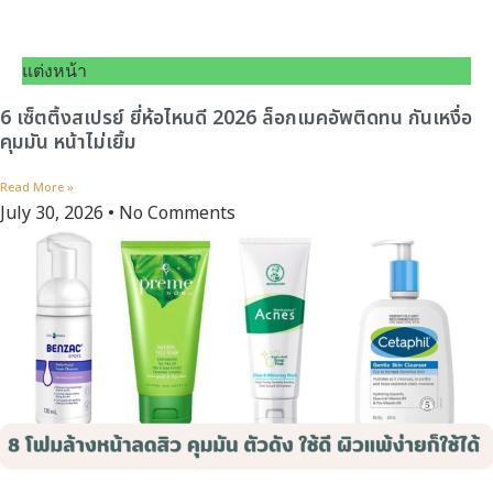
แต่งหน้า
6 เซ็ตติ้งสเปรย์ ยี่ห้อไหนดี 2026 ล็อกเมคอัพติดทน กันเหงื่อ
คุมมัน หน้าไม่เยิ้ม
Read More »
July 30, 2026
No Comments