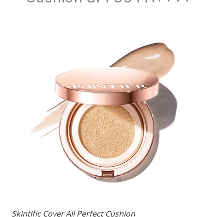
Skintific Cover All Perfect Cushion