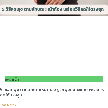
แต่งหน้า
5 วิธีลดพุง ตามลักษณะหน้าท้อง รู้จักพุงแต่ละแบบ พร้อมวิธี
ลดให้ตรงจุด
Read More »