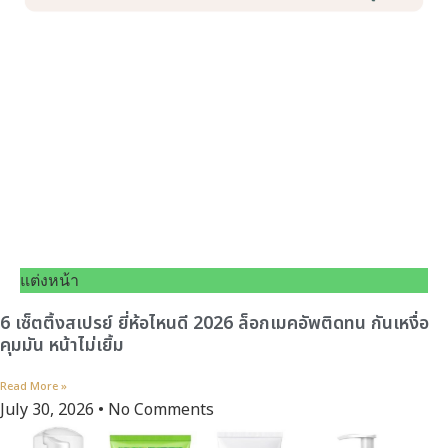
แต่งหน้า
6 เซ็ตติ้งสเปรย์ ยี่ห้อไหนดี 2026 ล็อกเมคอัพติดทน กันเหงื่อ
คุมมัน หน้าไม่เยิ้ม
Read More »
July 30, 2026
No Comments