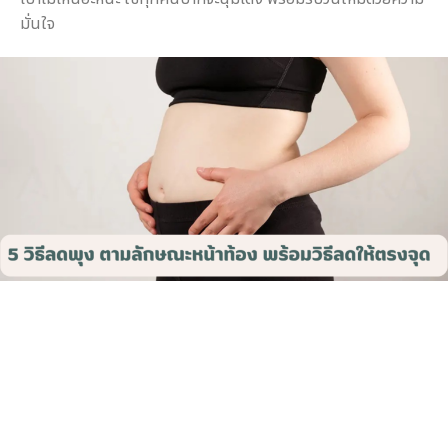
มั่นใจ