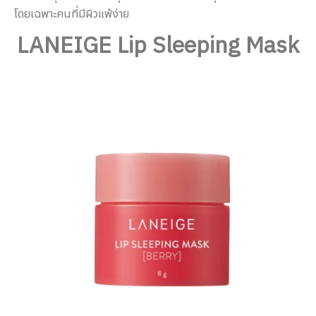
โดยเฉพาะคนที่มีผิวแพ้ง่าย
LANEIGE Lip Sleeping Mask