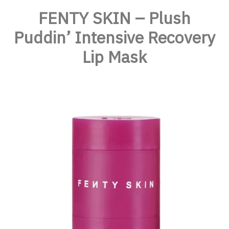
FENTY SKIN – Plush
Puddin’ Intensive Recovery
Lip Mask