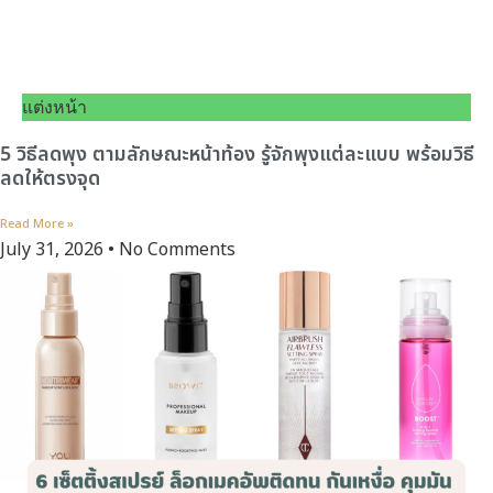
แต่งหน้า
5 วิธีลดพุง ตามลักษณะหน้าท้อง รู้จักพุงแต่ละแบบ พร้อมวิธี
ลดให้ตรงจุด
Read More »
July 31, 2026
No Comments