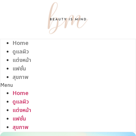
Skip
to
content
Home
ดูแลผิว
แต่งหน้า
แฟชั่น
สุขภาพ
Menu
Home
ดูแลผิว
แต่งหน้า
แฟชั่น
สุขภาพ