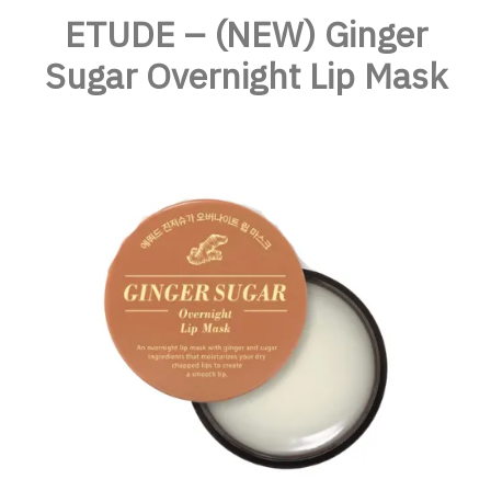
ETUDE – (NEW) Ginger
Sugar Overnight Lip Mask