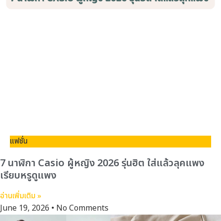
แฟชั่น
7 นาฬิกา Casio ผู้หญิง 2026 รุ่นฮิต ใส่แล้วลุคแพง
เรียบหรูดูแพง
อ่านเพิ่มเติม »
June 19, 2026
No Comments