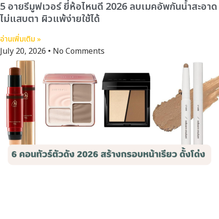
5 อายรีมูฟเวอร์ ยี่ห้อไหนดี 2026 ลบเมคอัพกันน้ำสะอาด
ไม่แสบตา ผิวแพ้ง่ายใช้ได้
อ่านเพิ่มเติม »
July 20, 2026
No Comments