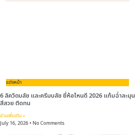
แต่งหน้า
6 ลิควิดบลัช และครีมบลัช ยี่ห้อไหนดี 2026 แก้มฉ่ำละมุน
สีสวย ติดทน
อ่านเพิ่มเติม »
July 16, 2026
No Comments