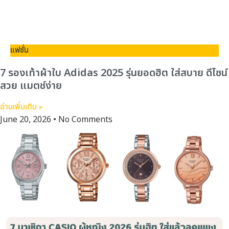
แฟชั่น
7 รองเท้าผ้าใบ Adidas 2025 รุ่นยอดฮิต ใส่สบาย ดีไซน์
สวย แมตช์ง่าย
อ่านเพิ่มเติม »
June 20, 2026
No Comments