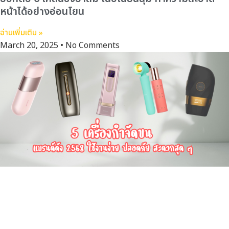
หน้าได้อย่างอ่อนโยน
อ่านเพิ่มเติม »
March 20, 2025
No Comments