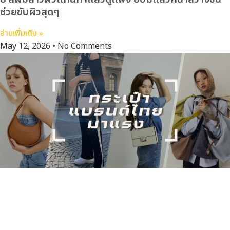
ช่วยขับผิวสุดๆ
อ่านเพิ่มเติม »
May 12, 2026
No Comments