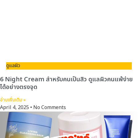
ดูแลผิว
6 Night Cream สำหรับคนเป็นสิว ดูแลผิวคนแพ้ง่าย
ได้อย่างตรงจุด
อ่านเพิ่มเติม »
April 4, 2025
No Comments