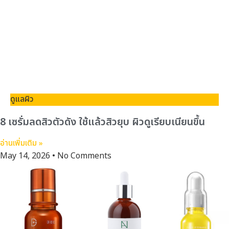
ดูแลผิว
8 เซรั่มลดสิวตัวดัง ใช้แล้วสิวยุบ ผิวดูเรียบเนียนขึ้น
อ่านเพิ่มเติม »
May 14, 2026
No Comments