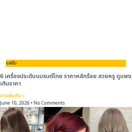
แฟชั่น
6 เครื่องประดับแบรนด์ไทย ราคาหลักร้อย สวยหรู ดูแพง
เกินราคา
อ่านเพิ่มเติม »
June 10, 2026
No Comments