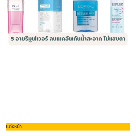
แต่งหน้า