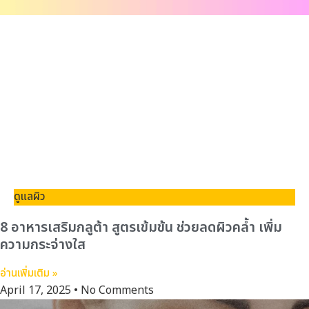
ดูแลผิว
8 อาหารเสริมกลูต้า สูตรเข้มข้น ช่วยลดผิวคล้ำ เพิ่ม
ความกระจ่างใส
อ่านเพิ่มเติม »
April 17, 2025
No Comments