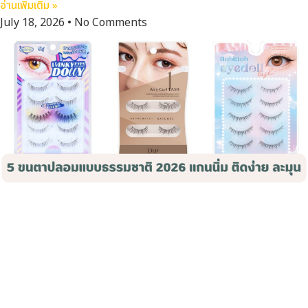
อ่านเพิ่มเติม »
July 18, 2026
No Comments