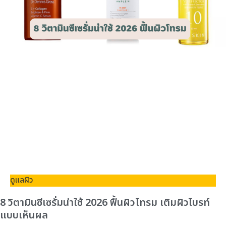
ดูแลผิว
8 วิตามินซีเซรั่มน่าใช้ 2026 ฟื้นผิวโทรม เติมผิวไบรท์
แบบเห็นผล