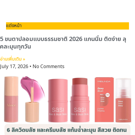
แต่งหน้า
5 ขนตาปลอมแบบธรรมชาติ 2026 แกนนิ่ม ติดง่าย ลุ
คละมุนทุกวัน
อ่านเพิ่มเติม »
July 17, 2026
No Comments