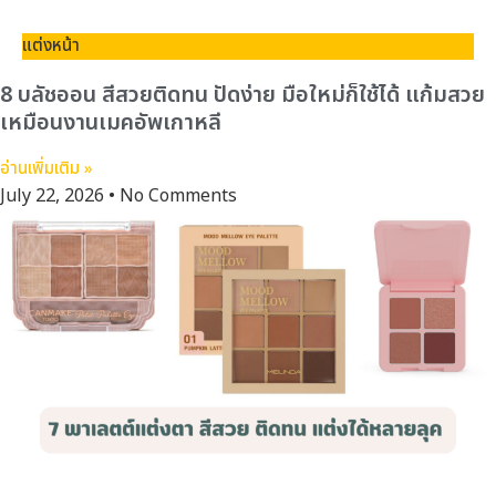
แต่งหน้า
8 บลัชออน สีสวยติดทน ปัดง่าย มือใหม่ก็ใช้ได้ แก้มสวย
เหมือนงานเมคอัพเกาหลี
อ่านเพิ่มเติม »
July 22, 2026
No Comments