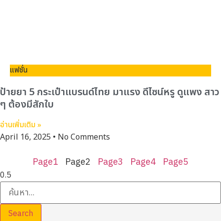
แฟชั่น
ป้ายยา 5 กระเป๋าแบรนด์ไทย มาแรง ดีไซน์หรู ดูแพง สาว
ๆ ต้องมีสักใบ
อ่านเพิ่มเติม »
April 16, 2025
No Comments
Page
1
Page
2
Page
3
Page
4
Page
5
Search