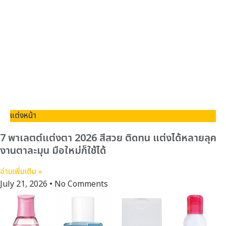
แต่งหน้า
7 พาเลตต์แต่งตา 2026 สีสวย ติดทน แต่งได้หลายลุค
งานตาละมุน มือใหม่ก็ใช้ได้
อ่านเพิ่มเติม »
July 21, 2026
No Comments