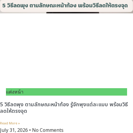
แต่งหน้า
5 วิธีลดพุง ตามลักษณะหน้าท้อง รู้จักพุงแต่ละแบบ พร้อมวิธี
ลดให้ตรงจุด
Read More »
July 31, 2026
No Comments