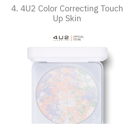
4. 4U2 Color Correcting Touch
Up Skin