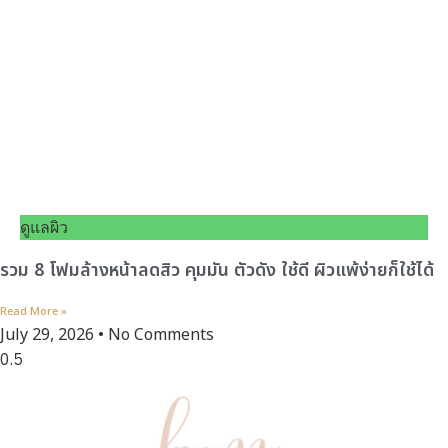
ดูแลผิว
รวม 8 โฟมล้างหน้าลดสิว คุมมัน ตัวดัง ใช้ดี ผิวแพ้ง่ายก็ใช้ได้
Read More »
July 29, 2026
No Comments