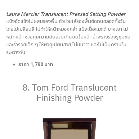
Laura Mercier Translucent Pressed Setting Powder
แป้งอัดแข็งไม่ผสมรองพื้น ตัวช่วยให้รองพื้นติดทนตลอดทั้งวัน
โดยไม่เปลี่ยนสี ไม่ทำให้หน้าหมองคล้ำ แป้งเนื้อแมตต์ บางเบา ไม่
หนักหน้า ช่วยคุมความมันส่วนเกินบนใบหน้า อำพรางร่องรูขุมขน
และริ้วรอยเล็ก ๆ ให้ผิวดูเนียนสวย ไม่มันวาว และไม่เป็นคราบใน
ระหว่างวัน
ราคา 1,790 บาท
8. Tom Ford Translucent
Finishing Powder