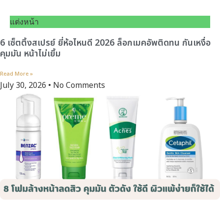
แต่งหน้า
6 เซ็ตติ้งสเปรย์ ยี่ห้อไหนดี 2026 ล็อกเมคอัพติดทน กันเหงื่อ
คุมมัน หน้าไม่เยิ้ม
Read More »
July 30, 2026
No Comments