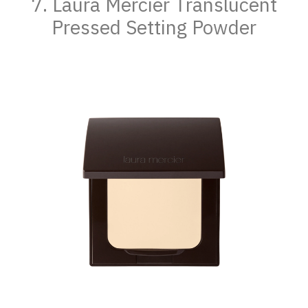
7. Laura Mercier Translucent
Pressed Setting Powder