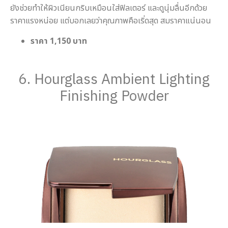
ยังช่วยทำให้ผิวเนียนกริบเหมือนใส่ฟิลเตอร์ และดูนุ่มลื่นอีกด้วย
ราคาแรงหน่อย แต่บอกเลยว่าคุณภาพคือเริ่ดสุด สมราคาแน่นอน
ราคา 1,150 บาท
6. Hourglass Ambient Lighting
Finishing Powder