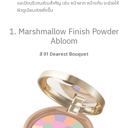
และปัดบริเวณส่วนสำคัญ เช่น หน้าผาก หน้าแก้ม จะช่วยให้
ผิวดูเนียนสวยยิ่งขึ้น
1. Marshmallow Finish Powder
Abloom
สี 01 Dearest Bouquet