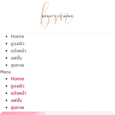
Skip
to
content
Home
ดูแลผิว
แต่งหน้า
แฟชั่น
สุขภาพ
Menu
Home
ดูแลผิว
แต่งหน้า
แฟชั่น
สุขภาพ