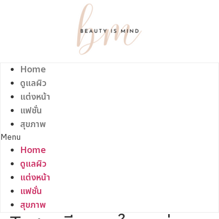
Skip
to
content
Home
ดูแลผิว
แต่งหน้า
แฟชั่น
สุขภาพ
Menu
Home
ดูแลผิว
แต่งหน้า
แฟชั่น
สุขภาพ