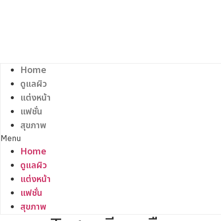
Skip
to
content
Home
ดูแลผิว
แต่งหน้า
แฟชั่น
สุขภาพ
Menu
Home
ดูแลผิว
แต่งหน้า
แฟชั่น
สุขภาพ