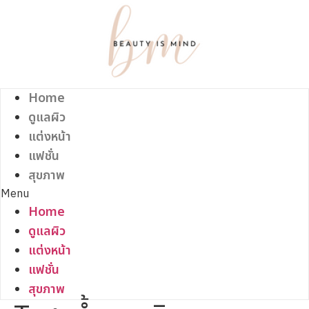
Skip
to
content
Home
ดูแลผิว
แต่งหน้า
แฟชั่น
สุขภาพ
Menu
Home
ดูแลผิว
แต่งหน้า
แฟชั่น
สุขภาพ