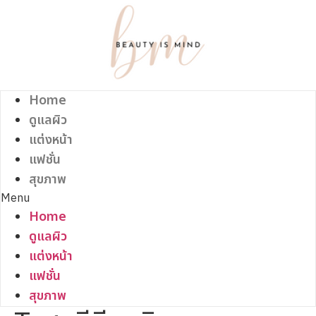
Skip
to
content
Home
ดูแลผิว
แต่งหน้า
แฟชั่น
สุขภาพ
Menu
Home
ดูแลผิว
แต่งหน้า
แฟชั่น
สุขภาพ