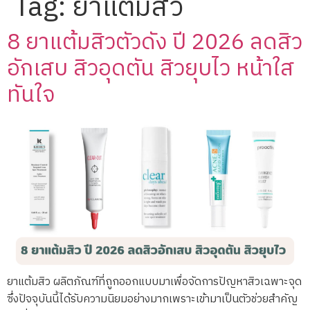
Tag:
ยาแต้มสิว
8 ยาแต้มสิวตัวดัง ปี 2026 ลดสิว
อักเสบ สิวอุดตัน สิวยุบไว หน้าใส
ทันใจ
ยาแต้มสิว ผลิตภัณฑ์ที่ถูกออกแบบมาเพื่อจัดการปัญหาสิวเฉพาะจุด
ซึ่งปัจจุบันนี้ได้รับความนิยมอย่างมากเพราะเข้ามาเป็นตัวช่วยสำคัญ