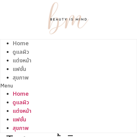
Skip
to
content
Home
ดูแลผิว
แต่งหน้า
แฟชั่น
สุขภาพ
Menu
Home
ดูแลผิว
แต่งหน้า
แฟชั่น
สุขภาพ