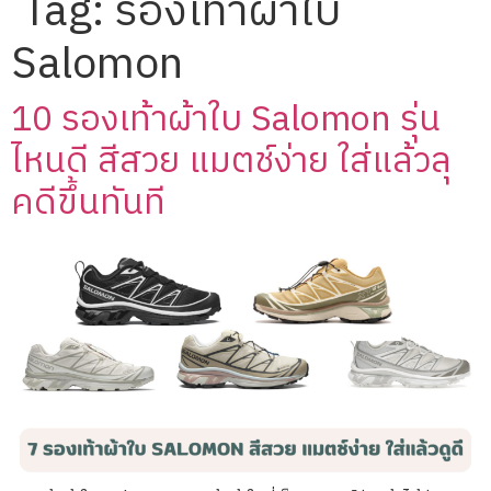
Tag:
รองเท้าผ้าใบ
Salomon
10 รองเท้าผ้าใบ Salomon รุ่น
ไหนดี สีสวย แมตช์ง่าย ใส่แล้วลุ
คดีขึ้นทันที