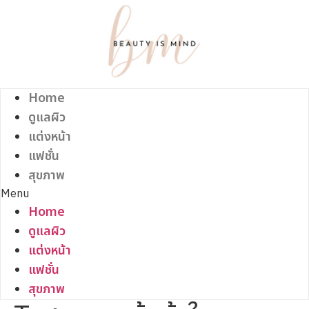
Skip
to
content
Home
ดูแลผิว
แต่งหน้า
แฟชั่น
สุขภาพ
Menu
Home
ดูแลผิว
แต่งหน้า
แฟชั่น
สุขภาพ