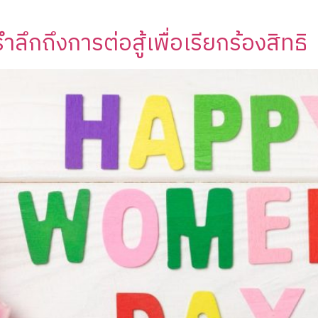
ึกถึงการต่อสู้เพื่อเรียกร้องสิทธิ