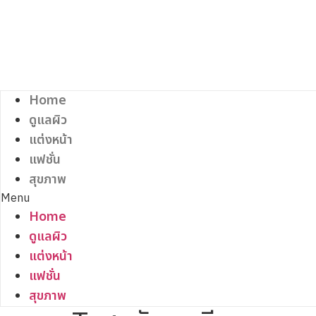
Skip
to
content
Home
ดูแลผิว
แต่งหน้า
แฟชั่น
สุขภาพ
Menu
Home
ดูแลผิว
แต่งหน้า
แฟชั่น
สุขภาพ