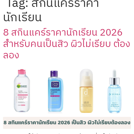
Tag:
สกินแคร์ราคา
นักเรียน
8 สกินแคร์ราคานักเรียน 2026
สำหรับคนเป็นสิว ผิวไม่เรียบ ต้อง
ลอง