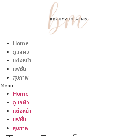
Skip
to
content
Home
ดูแลผิว
แต่งหน้า
แฟชั่น
สุขภาพ
Menu
Home
ดูแลผิว
แต่งหน้า
แฟชั่น
สุขภาพ