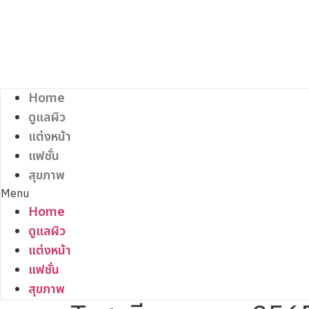
Skip
to
content
Home
ดูแลผิว
แต่งหน้า
แฟชั่น
สุขภาพ
Menu
Home
ดูแลผิว
แต่งหน้า
แฟชั่น
สุขภาพ