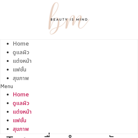
Skip
to
content
Home
ดูแลผิว
แต่งหน้า
แฟชั่น
สุขภาพ
Menu
Home
ดูแลผิว
แต่งหน้า
แฟชั่น
สุขภาพ