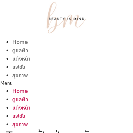
Skip
to
content
Home
ดูแลผิว
แต่งหน้า
แฟชั่น
สุขภาพ
Menu
Home
ดูแลผิว
แต่งหน้า
แฟชั่น
สุขภาพ