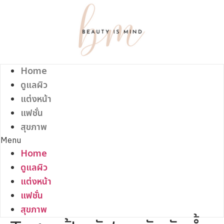
Skip
to
content
Home
ดูแลผิว
แต่งหน้า
แฟชั่น
สุขภาพ
Menu
Home
ดูแลผิว
แต่งหน้า
แฟชั่น
สุขภาพ