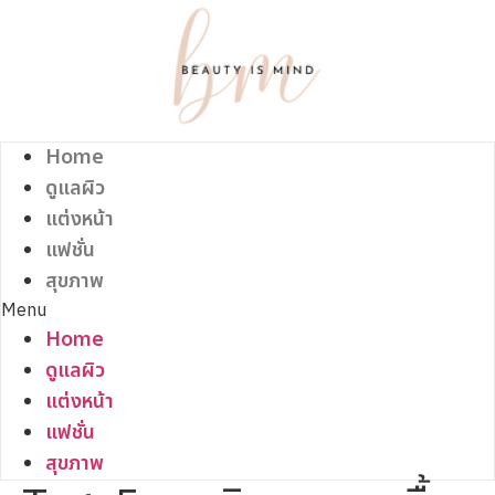
Skip
to
content
Home
ดูแลผิว
แต่งหน้า
แฟชั่น
สุขภาพ
Menu
Home
ดูแลผิว
แต่งหน้า
แฟชั่น
สุขภาพ