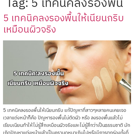
Tag:
5 เทคนิคลงรองพื้น
5 เทคนิคลงรองพื้นให้เนียนกริบ
เหมือนผิวจริง
5 เทคนิคลงรองพื้นให้เนียนกริบ แก้ปัญหาที่สาวๆหลายคนเคยเจอ
เวลาแต่งหน้าก็คือ ปัญหารองพื้นไม่ติดผิว หรือ ลงรองพื้นแล้วไม่
เรียบเนียนทำให้ไม่รู้สึกเหมือนผิวจริงและไม่รู้สึกว่าเป็นธรรมชาติ มัก
เกิดปัญหาแต่งหน้าแล้วเป็นคราบดูหนาเกินไปหรือมีการตกร่องทั้งที่