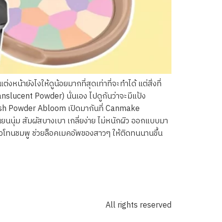
น้ายังไงให้ดูน้อยมากที่สุดเท่าที่จะทำได้ แต่สิ่งที่
ranslucent Powder) นั่นเอง ไปดูกันว่าจะมีแป้ง
nish Powder Abloom เปิดมากันที่ Canmake
ยนนุ่ม สัมผัสบางเบา เกลี่ยง่าย ไม่หนักผิว ออกแบบมา
ผิวโทนชมพู ช่วยล็อคเมคอัพของสาวๆ ให้ติดทนนานขึ้น
All rights reserved