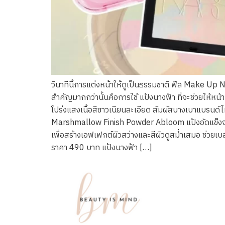
วินาทีนี้การแต่งหน้าให้ดูเป็นธรรมชาติ ฟีล Make Up No 
สำคัญมากกว่านั้นคือการใช้ แป้งนางฟ้า ที่จะช่วยให้หน้
โปร่งแสงเนื้อสีขาวเนียนละเอียด สัมผัสบางเบาแบรน
Marshmallow Finish Powder Abloom แป้งอัดแข็งจากแบร
เพื่อสร้างเอฟเฟกต์ผิวสว่างและสีผิวดูสม่ำเสมอ ช่วยเ
ราคา 490 บาท แป้งนางฟ้า […]