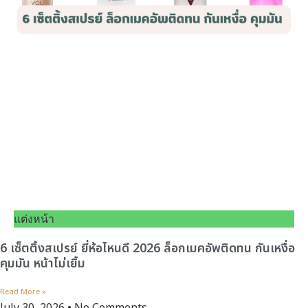
แต่งหน้า
6 เซ็ตติ้งสเปรย์ ยี่ห้อไหนดี 2026 ล็อกเมคอัพติดทน กันเหงื่อ
คุมมัน หน้าไม่เยิ้ม
Read More »
July 30, 2026
No Comments