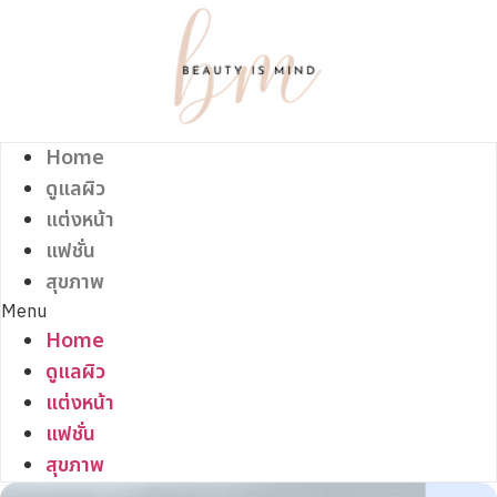
Skip
to
content
Home
ดูแลผิว
แต่งหน้า
แฟชั่น
สุขภาพ
Menu
Home
ดูแลผิว
แต่งหน้า
แฟชั่น
สุขภาพ