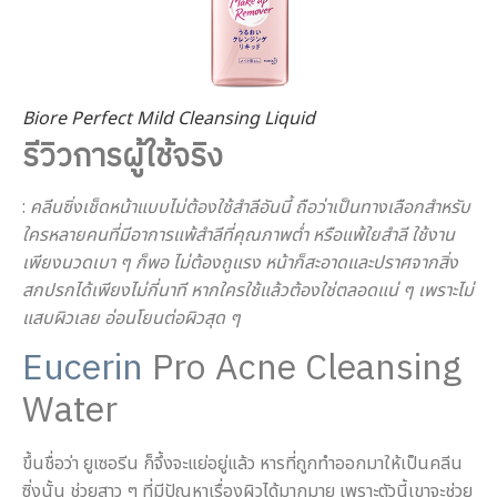
Biore Perfect Mild Cleansing Liquid
รีวิวการผู้ใช้จริง
:
คลีนซิ่งเช็ดหน้าแบบไม่ต้องใช้สำลีอันนี้ ถือว่าเป็นทางเลือกสำหรับ
ใครหลายคนที่มีอาการแพ้สำลีที่คุณภาพต่ำ หรือแพ้ใยสำลี ใช้งาน
เพียงนวดเบา ๆ ก็พอ ไม่ต้องถูแรง หน้าก็สะอาดและปราศจากสิ่ง
สกปรกได้เพียงไม่กี่นาที หากใครใช้แล้วต้องใช่ตลอดแน่ ๆ เพราะไม่
แสบผิวเลย อ่อนโยนต่อผิวสุด ๆ
Eucerin
Pro Acne Cleansing
Water
ขึ้นชื่อว่า ยูเซอรีน ก็จึ้งจะแย่อยู่แล้ว หารที่ถูกทำออกมาให้เป็นคลีน
ซิ่งนั้น ช่วยสาว ๆ ที่มีปัญหาเรื่องผิวได้มากมาย เพราะตัวนี้เขาจะช่วย