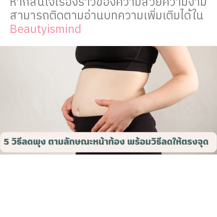
หากสนใจเรื่องราวของความสวยความงาม
สามารถติดตามอ่านบทความเพิ่มเติมได้ใน
Beautyismind