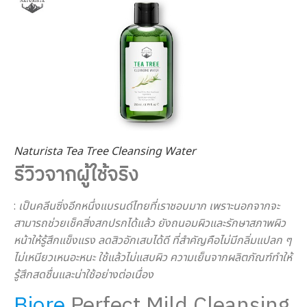
Naturista Tea Tree Cleansing Water
รีวิวจากผู้ใช้จริง
:
เป็นคลีนซิ่งอีกหนึ่งแบรนด์ไทยที่เราชอบมาก เพราะนอกจากจะ
สามารถช่วยเช็คสิ่งสกปรกได้แล้ว ยังถนอมผิวและรักษาสภาพผิว
หน้าให้รู้สึกแข็งแรง ลดสิวอักเสบได้ดี ที่สำคัญคือไม่มีกลิ่มแปลก ๆ
ไม่เหนียวเหนอะหนะ ใช้แล้วไม่แสบผิว ความเย็นจากผลิตภัณฑ์ทำให้
รู้สึกสดชื่นและน่าใช้อย่างต่อเนื่อง
Biore
Perfect Mild Cleansing