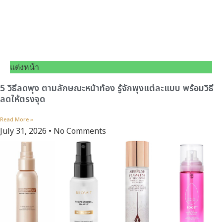
แต่งหน้า
5 วิธีลดพุง ตามลักษณะหน้าท้อง รู้จักพุงแต่ละแบบ พร้อมวิธี
ลดให้ตรงจุด
Read More »
July 31, 2026
No Comments