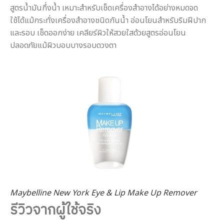
สูตรน้ำมันกึ่งน้ำ เหมาะสำหรับเช็ดเครื่องสำอางได้อย่างหมดจด
ใช้ได้แม้กระทั่งเครื่องสำอางชนิดกันน้ำ อ่อนโยนสำหรับริมฝีปาก
และรอบ เช็ดออกง่าย เคลียร์ผิวให้สวยใสด้วยสูตรอ่อนโยน
ปลอดภัยแม้ผิวบอบบางรอบดวงตา
Maybelline New York Eye & Lip Make Up Remover
รีวิวจากผู้ใช้จริง