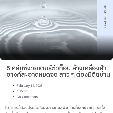
5 คลีนซิ่งวอเตอร์ตัวท็อป ล้างเครื่องสำ
อางค์สะอาดหมดจด สาว ๆ ต้องมีติดบ้าน
February 14, 2023
1:35 pm
No Comments
ไม่ว่าใครก็ต้องประสบกับ
มลภาวะ
มลพิษ
และ
สิ่งสกปรก
ตลอดทั้ง