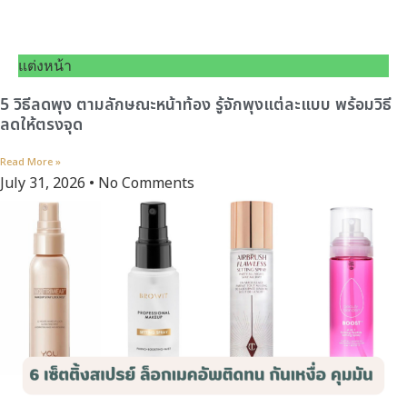
แต่งหน้า
5 วิธีลดพุง ตามลักษณะหน้าท้อง รู้จักพุงแต่ละแบบ พร้อมวิธี
ลดให้ตรงจุด
Read More »
July 31, 2026
No Comments