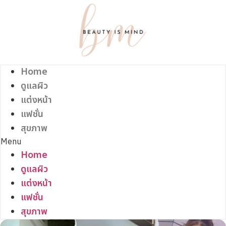
Skip
to
content
Home
ดูแลผิว
แต่งหน้า
แฟชั่น
สุขภาพ
Menu
Home
ดูแลผิว
แต่งหน้า
แฟชั่น
สุขภาพ