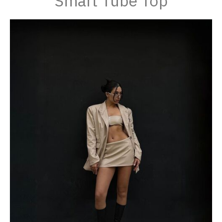
Smart Tube Top