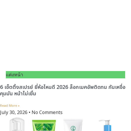
แต่งหน้า
6 เซ็ตติ้งสเปรย์ ยี่ห้อไหนดี 2026 ล็อกเมคอัพติดทน กันเหงื่อ
คุมมัน หน้าไม่เยิ้ม
Read More »
July 30, 2026
No Comments