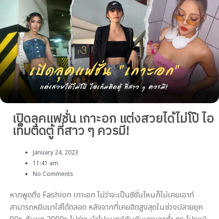
เปิดลุคแฟชั่น เกาะอก แต่งสวยได้ไม่โป๊ ไอ
เท็มติดตู้ ที่สาว ๆ ควรมี!
January 24, 2023
11:41 am
No Comments
หากพูดถึง Fashion เกาะอก ไม่ว่าจะเป็นซีซั่นไหนก็ไม่เคยเอาท์
สามารถหยิบมาใส่ได้ตลอด หลังจากที่เคยฮิตสูงสุดในช่วงปลายยุค