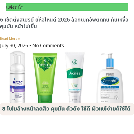
แต่งหน้า
6 เซ็ตติ้งสเปรย์ ยี่ห้อไหนดี 2026 ล็อกเมคอัพติดทน กันเหงื่อ
คุมมัน หน้าไม่เยิ้ม
Read More »
July 30, 2026
No Comments