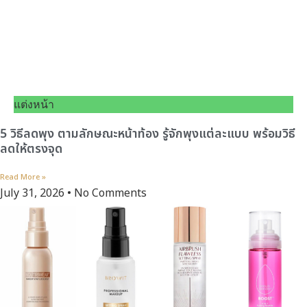
แต่งหน้า
5 วิธีลดพุง ตามลักษณะหน้าท้อง รู้จักพุงแต่ละแบบ พร้อมวิธี
ลดให้ตรงจุด
Read More »
July 31, 2026
No Comments