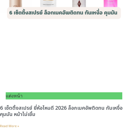
แต่งหน้า
6 เซ็ตติ้งสเปรย์ ยี่ห้อไหนดี 2026 ล็อกเมคอัพติดทน กันเหงื่อ
คุมมัน หน้าไม่เยิ้ม
Read More »