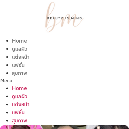
Skip
to
content
Home
ดูแลผิว
แต่งหน้า
แฟชั่น
สุขภาพ
Menu
Home
ดูแลผิว
แต่งหน้า
แฟชั่น
สุขภาพ