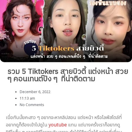
รวม 5 Tiktokers สายบิวตี้ แต่งหน้า สวย
ๆ คอนเทนต์ปัง ๆ ที่น่าติดตาม
December 6, 2022
11:13 am
No Comments
เบื่อกันมั้ยคะสาว ๆ อยากจะหาคลิปสอน แต่งหน้า หรือไลฟ์สไตล์ที่
อยากดูก็ต้องเข้าไปดูใน
youtube
แทน แต่บางครั้งเราก็อยากดู