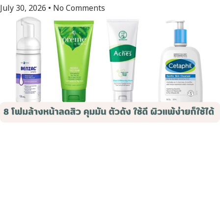
July 30, 2026
No Comments