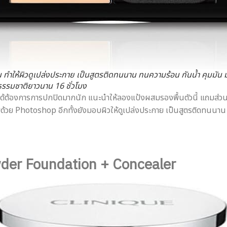
น ทำให้ผิวดูเปล่งประกาย เป็นสูตรติดทนนาน ทนความร้อน กันน้ำ คุมมัน
ธรรมชาติยาวนาน 16 ชั่วโมง
ไม่ได้ต้องการการปกปิดมากนัก แนะนำให้ลองแป้งผสมรองพื้นตัวนี้ แถมส่ว
ภาพด้วย Photoshop อีกทั้งยังมอบผิวให้ดูเปล่งประกาย เป็นสูตรติดทนน
wder Foundation + Concealer