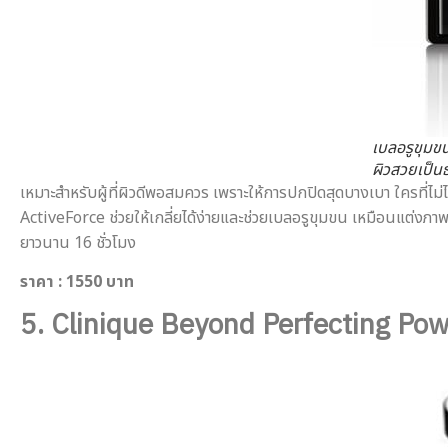
เบลอรูขุมข
ผิวสวยเป็น
เหมาะสำหรับผู้ที่ผิวดีพอสมควร เพราะให้การปกปิดสุดบางเบา ใครที่
ActiveForce ช่วยให้เกลี่ยได้ง่ายและช่วยเบลอรูขุมขน เหมือนแต่ง
ยาวนาน 16 ชั่วโมง
ราคา
: 1550 บาท
5.
Clinique Beyond Perfecting Po