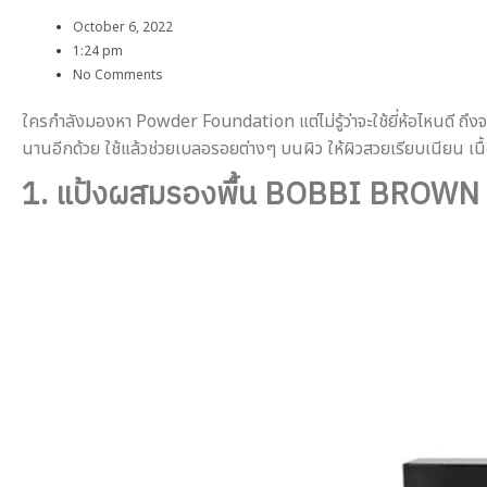
October 6, 2022
1:24 pm
No Comments
ใครกำลังมองหา Powder Foundation แต่ไม่รู้ว่าจะใช้ยี่ห้อไหนดี ถึง
นานอีกด้วย ใช้แล้วช่วยเบลอรอยต่างๆ บนผิว ให้ผิวสวยเรียบเนียน เนื
1. แป้งผสมรองพื้น BOBBI BROWN 