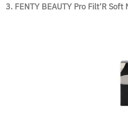
3. FENTY BEAUTY Pro Filt’R Soft