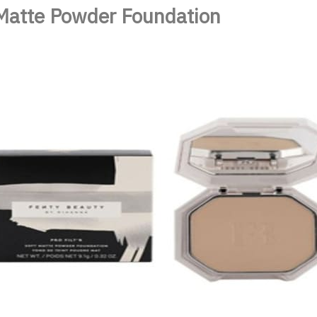
 Matte Powder Foundation