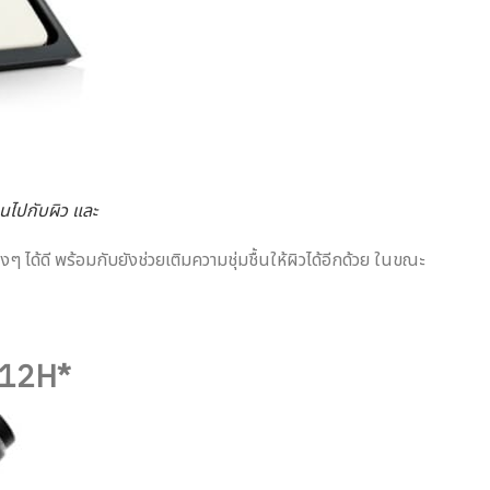
นไปกับผิว และ
 ได้ดี พร้อมกับยังช่วยเติมความชุ่มชื้นให้ผิวได้อีกด้วย ในขณะ
 12H*