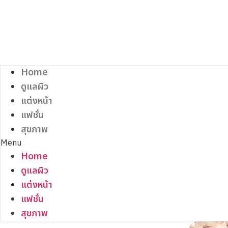
Skip
to
content
Home
ดูแลผิว
แต่งหน้า
แฟชั่น
สุขภาพ
Menu
Home
ดูแลผิว
แต่งหน้า
แฟชั่น
สุขภาพ