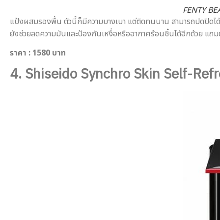
FENTY BEA
แป้งผสมรองพื้น ตัวนี้ก็มีความบางเบา แต่ติดทนนาน สามารถปดปิดได้จน
ยังช่วยลดความมันและป้องกันเหงื่อหรืออากาศร้อนชิ้นได้อีกด้วย แถมตัว
ราคา
: 1580 บาท
4.
Shiseido Synchro Skin Self-Ref