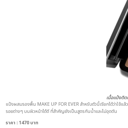
เนื้อแป้งต
แป้งผสมรองพื้น MAKE UP FOR EVER สำหรับตัวนี้เรียกได้ว่าใช้แล้ว
รอยต่างๆ บนผิวหน้าได้ดี ที่สำคัญยังเป็นสูตรกันน้ำและไม่อุดตัน
ราคา
: 1470 บาท