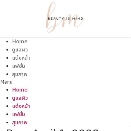
Skip
to
content
Home
ดูแลผิว
แต่งหน้า
แฟชั่น
สุขภาพ
Menu
Home
ดูแลผิว
แต่งหน้า
แฟชั่น
สุขภาพ