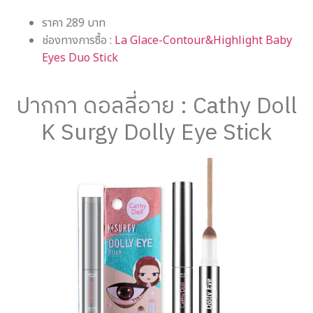
ราคา 289 บาท
ช่องทางการซื้อ :
La Glace-Contour&Highlight Baby
Eyes Duo Stick
ปากกา ดอลลี่อาย : Cathy Doll
K Surgy Dolly Eye Stick