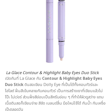
La Glace Contour & Highlight Baby Eyes Duo Stick
เปิดกันที่ La Glace กับ
Contour & Highlight Baby Eyes
Duo Stick
ดินสอเขียน Dolly Eye ที่เป็นได้ทั้งคอนทัวร์และ
ไฮไลต์ ฝั่นสีเข้มคลายกับคอนทัวร์ เป็นการสร้างเงาที่เขียนแล้วไม่
โป๊ะ ไม่เว่อร์ ส่วนฝั่งสีอ่อนเป็นสีครีมอ่อน ๆ ที่ทำให้ผิวดูสว่าง แถม
เนื้อดินสอก็เขียนง่าย สีชัด เบลนด์ลื่น มือใหม่ใช้ได้ กันน้ำ กันเหงื่อ
เป๊ะตลอดวัน