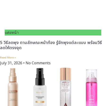
แต่งหน้า
5 วิธีลดพุง ตามลักษณะหน้าท้อง รู้จักพุงแต่ละแบบ พร้อมวิธี
ลดให้ตรงจุด
Read More »
July 31, 2026
No Comments