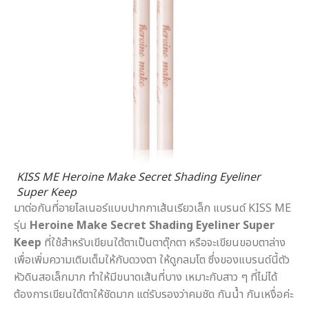
KISS ME Heroine Make Secret Shading Eyeliner
Super Keep
มาต่อกันที่อายไลเนอร์แบบปากกาเส้นเรียวเล็ก แบรนด์ KISS ME
รุ่น
Heroine Make Secret Shading Eyeliner Super
Keep
ที่ใช้สำหรับเขียนใต้ตาเป็นตาตุ๊กตา หรือจะเขียนขอบตาล่าง
เพื่อเพิ่มความเติมเต็มให้กับดวงตา ให้ดูกลมโต ซึ่งของแบรนด์นี้ตัว
หัวดินสอเล็กมาก ทำให้มีขนาดเส้นที่บาง เหมาะกับสาว ๆ ที่ไม่ได้
ต้องการเขียนใต้ตาให้ชัดมาก แต่รับรองว่าคมชัด กันน้ำ กันเหงื่อค่ะ