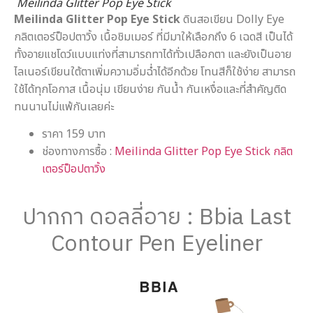
Meilinda Glitter Pop Eye Stick
Meilinda Glitter Pop Eye Stick
ดินสอเขียน Dolly Eye
กลิตเตอร์ป็อปตาวิ้ง เนื้อชิมเมอร์ ที่มีมาให้เลือกถึง 6 เฉดสี เป็นได้
ทั้งอายแชโดว์แบบแท่งที่สามารถทาได้ทั่วเปลือกตา และยังเป็นอาย
ไลเนอร์เขียนใต้ตาเพิ่มความอิ่มฉ่ำได้อีกด้วย โทนสีก็ใช้ง่าย สามารถ
ใช้ได้ทุกโอกาส เนื้อนุ่ม เขียนง่าย กันน้ำ กันเหงื่อและที่สำคัญติด
ทนนานไม่แพ้กันเลยค่ะ
ราคา 159 บาท
ช่องทางการซื้อ :
Meilinda Glitter Pop Eye Stick กลิต
เตอร์ป็อปตาวิ้ง
ปากกา ดอลลี่อาย : Bbia Last
Contour Pen Eyeliner