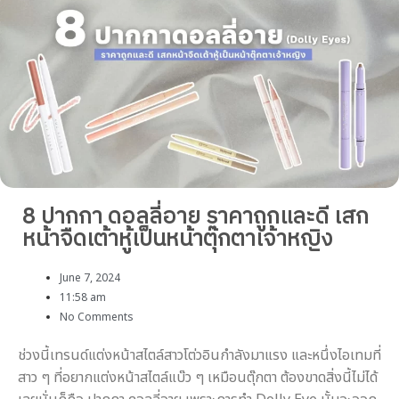
8 ปากกา ดอลลี่อาย ราคาถูกและดี เสก
หน้าจืดเต้าหู้เป็นหน้าตุ๊กตาเจ้าหญิง
June 7, 2024
11:58 am
No Comments
ช่วงนี้เทรนด์แต่งหน้าสไตล์สาวโต่วอินกำลังมาแรง และหนึ่งไอเทมที่
สาว ๆ ที่อยากแต่งหน้าสไตล์แบ๊ว ๆ เหมือนตุ๊กตา ต้องขาดสิ่งนี้ไม่ได้