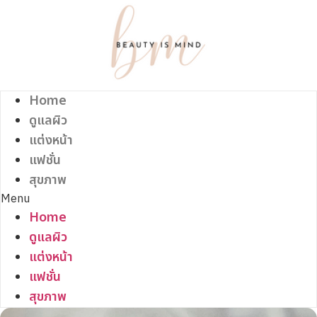
Skip
to
content
Home
ดูแลผิว
แต่งหน้า
แฟชั่น
สุขภาพ
Menu
Home
ดูแลผิว
แต่งหน้า
แฟชั่น
สุขภาพ