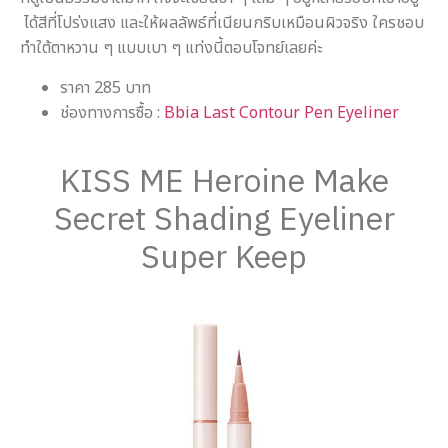
ได้สีที่โปร่งแสง และให้ผลลัพธ์ที่เนียนกริบเหมือนผิวจริง ใครชอบ
ทำใต้ตาหวาน ๆ แบบเบา ๆ แท่งนี้ตอบโจทย์เลยค่ะ
ราคา 285 บาท
ช่องทางการซื้อ :
Bbia Last Contour Pen Eyeliner
KISS ME Heroine Make
Secret Shading Eyeliner
Super Keep