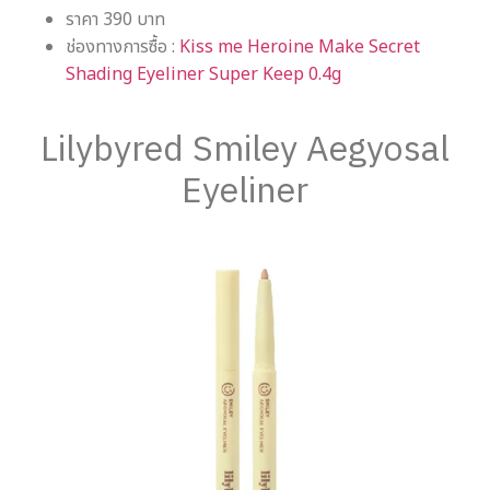
ราคา 390 บาท
ช่องทางการซื้อ :
Kiss me Heroine Make Secret
Shading Eyeliner Super Keep 0.4g
Lilybyred Smiley Aegyosal
Eyeliner