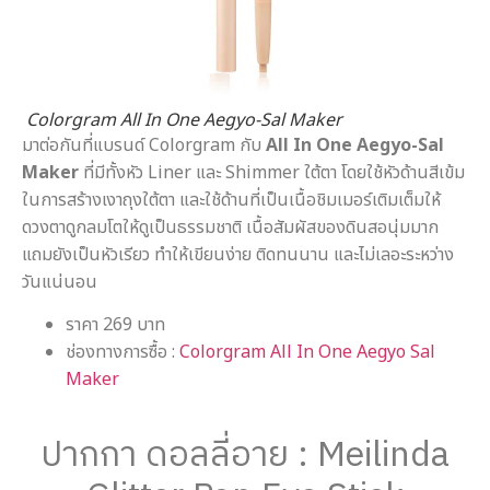
Colorgram All In One Aegyo-Sal Maker
มาต่อกันที่แบรนด์ Colorgram กับ
All In One Aegyo-Sal
Maker
ที่มีทั้งหัว Liner และ Shimmer ใต้ตา โดยใช้หัวด้านสีเข้ม
ในการสร้างเงาถุงใต้ตา และใช้ด้านที่เป็นเนื้อชิมเมอร์เติมเต็มให้
ดวงตาดูกลมโตให้ดูเป็นธรรมชาติ เนื้อสัมผัสของดินสอนุ่มมาก
แถมยังเป็นหัวเรียว ทำให้เขียนง่าย ติดทนนาน และไม่เลอะระหว่าง
วันแน่นอน
ราคา 269 บาท
ช่องทางการซื้อ :
Colorgram All In One Aegyo Sal
Maker
ปากกา ดอลลี่อาย : Meilinda