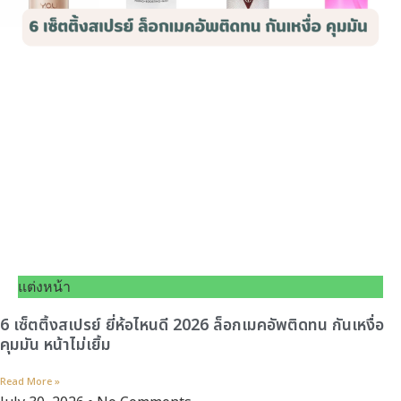
แต่งหน้า
6 เซ็ตติ้งสเปรย์ ยี่ห้อไหนดี 2026 ล็อกเมคอัพติดทน กันเหงื่อ
คุมมัน หน้าไม่เยิ้ม
Read More »