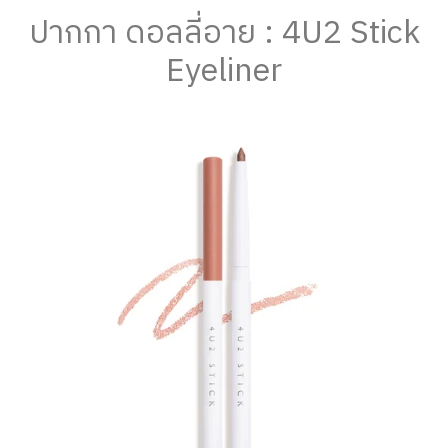
ปากกา ดอลลี่อาย : 4U2 Stick
Eyeliner