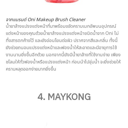
จากแบรนด์ Oni Makeup Brush Cleaner
น้ำยาล้างแปรงแต่งหน้าที่มาพร้อมขจัดคราบเมกอัพบนอุปกรณ์
แต่งหน้าของคุณด้วยน้ำยาล้างแปรงแต่งหน้าชนิดน้ำจาก Oni ไม่
ทิ้งสารตกค้างไว้ และยังอ่อนโยนต่อผิว ปราศจากสีและกลิ่น ทั้งนี้
ยังช่วยถนอมแปรงแต่งหน้าและฟองน้ำให้สะอาดและมีอายุการใช้
งานนานยิ่งขึ้นอีกด้วย นอกจากนี้ยังมีน้ำยาล้างที่ใช้งานง่าย เพียง
ชโลมให้ทั่วฟองน้ำหรือแปรงแต่งหน้า ก่อนนำไปจุ่มน้ำ จะยิ่งช่วยให้
คราบหลุดออกง่ายมากยิ่งขึ้น
4. MAYKONG