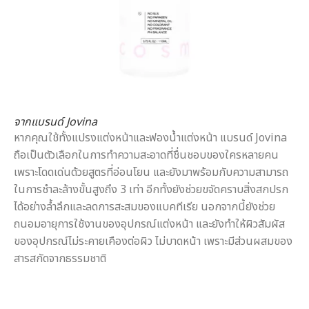
จากแบรนด์ Jovina
หากคุณใช้ทั้งแปรงแต่งหน้าและฟองน้ำแต่งหน้า แบรนด์ Jovina
ถือเป็นตัวเลือกในการทำความสะอาดที่ชื่นชอบของใครหลายคน
เพราะโดดเด่นด้วยสูตรที่อ่อนโยน และยังมาพร้อมกับความสามารถ
ในการชำละล้างขั้นสูงถึง 3 เท่า อีกทั้งยังช่วยขจัดคราบสิ่งสกปรก
ได้อย่างล้ำลึกและลดการสะสมของแบคทีเรีย นอกจากนี้ยังช่วย
ถนอมอายุการใช้งานของอุปกรณ์แต่งหน้า และยังทำให้ผิวสัมผัส
ของอุปกรณ์ไม่ระคายเคืองต่อผิว ไม่บาดหน้า เพราะมีส่วนผสมของ
สารสกัดจากธรรมชาติ