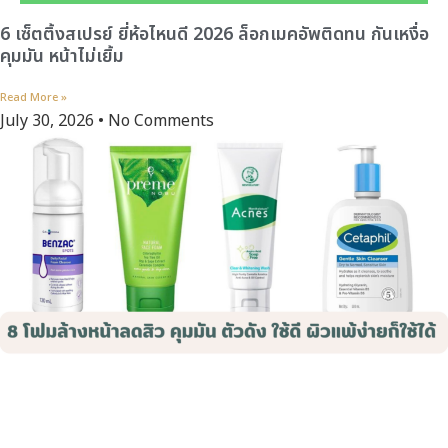
6 เซ็ตติ้งสเปรย์ ยี่ห้อไหนดี 2026 ล็อกเมคอัพติดทน กันเหงื่อ
คุมมัน หน้าไม่เยิ้ม
Read More »
July 30, 2026
No Comments