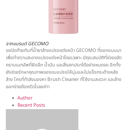
จากแบรนด์ GECOMO
ขอปิดท้ายกันที่น้ำยาล้างแปรงแต่งหน้า GECOMO ที่ออกแบบมา
เพื่อทำความสะอาดแปรงแต่งหน้าโดยเฉพาะ มีคุณสมบัติที่ช่วยขจัด
คราบเมกอัพที่ฝังลึก น้ำมัน และสิ่งสกปรกได้อย่างหมดจด อีกทั้ง
ยังช่วยรักษาคุณภาพของขนแปรงให้นุ่มและไม่แข็งกระด้างหลัง
ล้าง ใครที่กำลังมองหา Brush Cleaner ที่ใช้งานสะดวก และล้าง
ออกง่ายต้องตัวนี้เลยค่าา
Author
Recent Posts