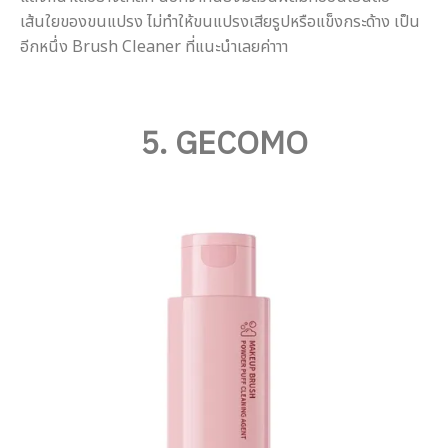
เส้นใยของขนแปรง ไม่ทำให้ขนแปรงเสียรูปหรือแข็งกระด้าง เป็น
อีกหนึ่ง Brush Cleaner ที่แนะนำเลยค่าาา
5. GECOMO