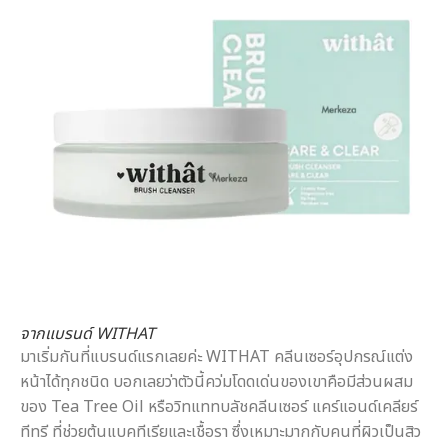
จากแบรนด์ WITHAT
มาเริ่มกันที่แบรนด์แรกเลยค่ะ WITHAT คลีนเซอร์อุปกรณ์แต่ง
หน้าได้ทุกชนิด บอกเลยว่าตัวนี้คว่มโดดเด่นของเขาคือมีส่วนผสม
ของ Tea Tree Oil หรือวิทแททบลัชคลีนเซอร์ แคร์แอนด์เคลียร์
ทีทรี ที่ช่วยต้นแบคทีเรียและเชื้อรา ซึ่งเหมาะมากกับคนที่ผิวเป็นสิว