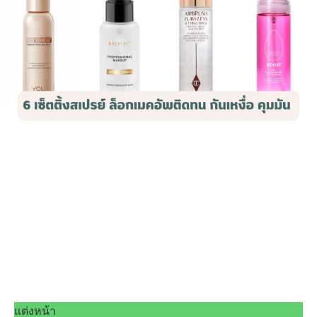
แต่งหน้า