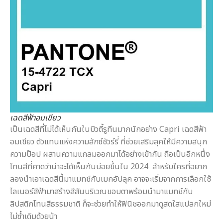
เฉดสีฟ้าอมเขียว
เป็นเฉดสีที่ไม่ได้เห็นกันในบิวตี้รูทีนมากนักอย่าง Capri เฉดสีฟ้า
อมเขียว ตัวแทนแห่งความลักซ์ชัวร์รี่ ที่ช่วยเสริมลุคให้มีความสนุก
ความป๊อป ผสานความแกลมออกมาได้อย่างเข้ากัน ถือเป็นอีกหนึ่ง
โทนสีที่คาดว่าน่าจะได้เห็นกันบ่อยขึ้นใน 2024 สำหรับใครที่อยาก
ลองนำเอาเฉดสีนี้มาแมทช์กับเมกอัปลุค อาจจะเริ่มจากการเลือกใช้
ไลเนอร์สีฟ้ามาสร้างสีสันบริเวณขอบตาพร้อมนำมาแมทช์กับ
ลิปสติกโทนสีธรรมชาติ ก็จะช่วยทำให้ฟินิชออกมาดูสดใสแปลกใหม่
ไม่ซ้ำเดิมด้วยน้า