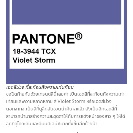
เฉดสีม่วง ที่สะท้อนถึงความเท่าเทียม
ขอปิดท้ายกันด้วยเทรนด์สีนี้เลยค่า เป็นเฉดสีที่สะท้อนถึงความเท่า
เทียมและความหลากหลาย สี Violet Storm หรือเฉดสีม่วง
นอกจากจะเป็นสีที่ดูลึกลับชวนน่าค้นหาแล้ว ยังเป็นอีกเฉดสีที่
สามารถนำมาสร้างความสะดุดตาให้กับการแต่งหน้าของสาว ๆ ให้ได้
ลุคที่ดูโดดเด่นและมีมนต์เสน่ห์มากยิ่งขึ้นอีกด้วยน้า