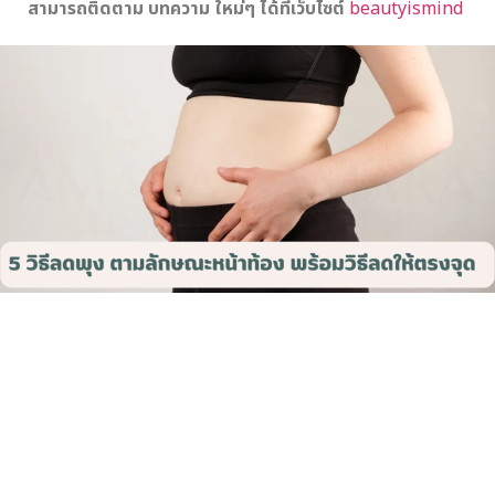
สามารถติดตาม บทความ ใหม่ๆ ได้ที่เว็บไซต์
beautyismind