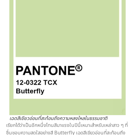
เฉดสีเขียวอ่อนที่สะท้อนถึงความหลงใหลในธรรมชาติ
เรียกได้ว่าเป็นอีกหนึ่งโทนสีมาแรงในปีนี้เหมาะสำหรับเหล่าสาว ๆ ที่
ชื่นชอบความสดใสอย่างสี Butterfly เฉดสีเขียวอ่อนที่สะท้อนถึง