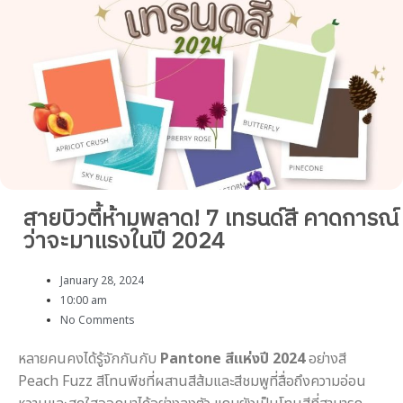
สายบิวตี้ห้ามพลาด! 7 เทรนด์สี คาดการณ์
ว่าจะมาแรงในปี 2024
January 28, 2024
10:00 am
No Comments
หลายคนคงได้รู้จักกันกับ
Pantone สีแห่งปี 2024
อย่างสี
Peach Fuzz สีโทนพีชที่ผสานสีส้มและสีชมพูที่สื่อถึงความอ่อน