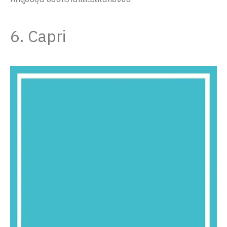
6. Capri