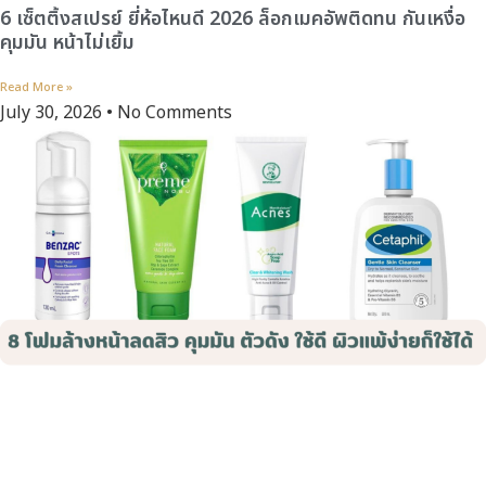
6 เซ็ตติ้งสเปรย์ ยี่ห้อไหนดี 2026 ล็อกเมคอัพติดทน กันเหงื่อ
คุมมัน หน้าไม่เยิ้ม
Read More »
July 30, 2026
No Comments