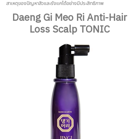
สาเหตุของปัญหาสิวและรังแคได้อย่างมีประสิทธิภาพ
Daeng Gi Meo Ri Anti-Hair
Loss Scalp TONIC