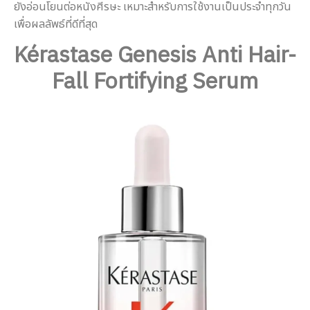
ยังอ่อนโยนต่อหนังศีรษะ เหมาะสำหรับการใช้งานเป็นประจำทุกวัน
เพื่อผลลัพธ์ที่ดีที่สุด
Kérastase Genesis Anti Hair-
Fall Fortifying Serum