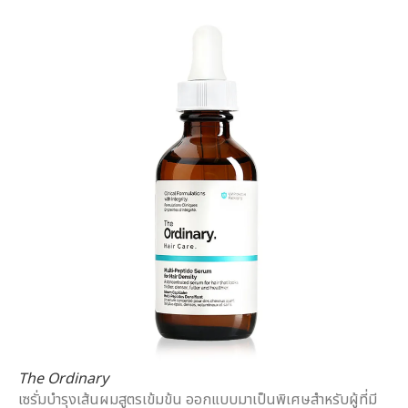
The Ordinary
เซรั่มบำรุงเส้นผมสูตรเข้มข้น ออกแบบมาเป็นพิเศษสำหรับผู้ที่มี