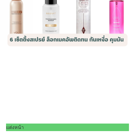
แต่งหน้า