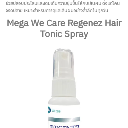
ช่วยปลอบประโลมและเติมเต็มความชุ่มชื้นให้กับเส้นผม ตั้งแต่โคน
จรดปลาย เหมาะสำหรับการดูแลเส้นผมอย่างล้ำลึกในทุกวัน
Mega We Care Regenez Hair
Tonic Spray