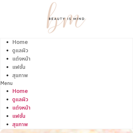
Skip
to
content
Home
ดูแลผิว
แต่งหน้า
แฟชั่น
สุขภาพ
Menu
Home
ดูแลผิว
แต่งหน้า
แฟชั่น
สุขภาพ