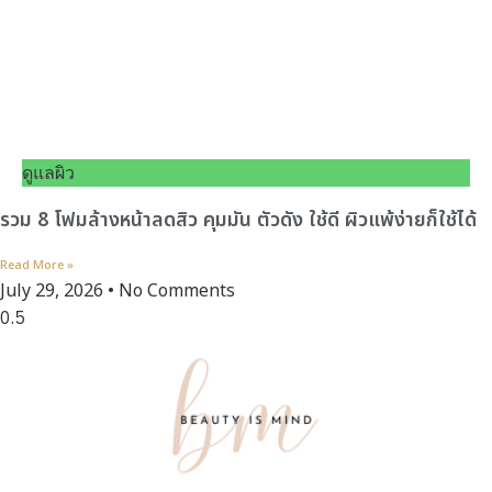
ดูแลผิว
รวม 8 โฟมล้างหน้าลดสิว คุมมัน ตัวดัง ใช้ดี ผิวแพ้ง่ายก็ใช้ได้
Read More »
July 29, 2026
No Comments