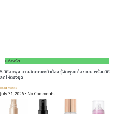
แต่งหน้า
5 วิธีลดพุง ตามลักษณะหน้าท้อง รู้จักพุงแต่ละแบบ พร้อมวิธี
ลดให้ตรงจุด
Read More »
July 31, 2026
No Comments