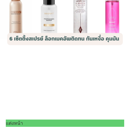
แต่งหน้า