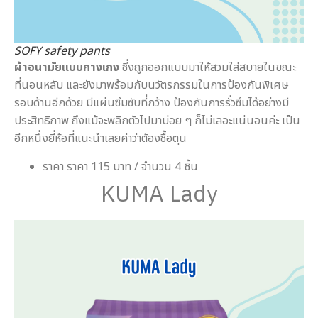
SOFY safety pants
ผ้าอนามัยแบบกางเกง
ซึ่งถูกออกแบบมาให้สวมใส่สบายในขณะ
ที่นอนหลับ และยังมาพร้อมกับนวัตรกรรมในการป้องกันพิเศษ
รอบด้านอีกด้วย มีแผ่นซึมซับที่กว้าง ป้องกันการรั่วซึมได้อย่างมี
ประสิทธิภาพ ถึงแม้จะพลิกตัวไปมาบ่อย ๆ ก็ไม่เลอะแน่นอนค่ะ เป็น
อีกหนึ่งยี่ห้อที่แนะนำเลยค่าว่าต้องซื้อตุน
ราคา ราคา 115 บาท / จำนวน 4 ชิ้น
KUMA Lady