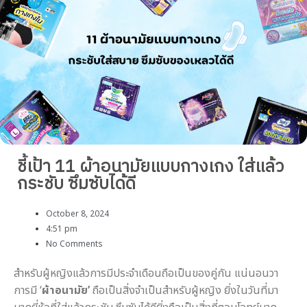
ชี้เป้า 11 ผ้าอนามัยแบบกางเกง ใส่แล้ว
กระชับ ซึมซับได้ดี
October 8, 2024
4:51 pm
No Comments
สำหรับผู้หญิงแล้วการมีประจำเดือนถือเป็นของคู่กัน แน่นอนวา
การมี ‘
ผ้าอนามัย’
ถือเป็นสิ่งจำเป็นสำหรับผู้หญิง ยิ่งในวันที่มา