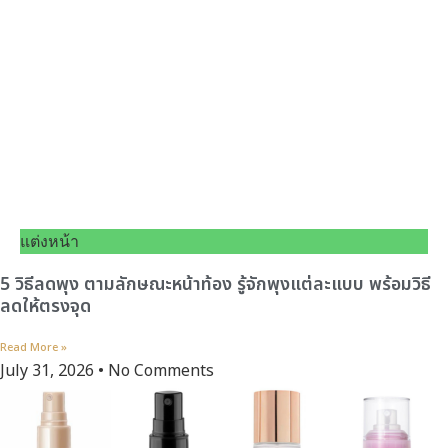
แต่งหน้า
5 วิธีลดพุง ตามลักษณะหน้าท้อง รู้จักพุงแต่ละแบบ พร้อมวิธี
ลดให้ตรงจุด
Read More »
July 31, 2026
No Comments