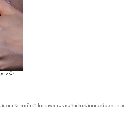
้อง หรือ
ความสะอาดบริเวณเป็นสิวโดยเฉพาะ เพราะผลิตภัณฑ์ลักษณะนี้นอกจากจะ