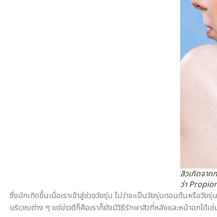
สิวเกิดจากก
ว่า Propi
ซึ่งมักเกิดขึ้นเมื่อเราเข้าสู่ช่วงวัยรุ่น ไม่ว่าจะเป็นวัยรุ่นตอนต้นหรื
บริเวณต่าง ๆ แต่ข่าวดีก็คือเราก็ยังมีวิธีรักษาสิวที่หลังและหน้าอกได้เ