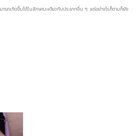
ามารถเกิดขึ้นได้ในลักษณะเดียวกับประเภทอื่น ๆ แต่อย่างไรก็ตามก็ยัง