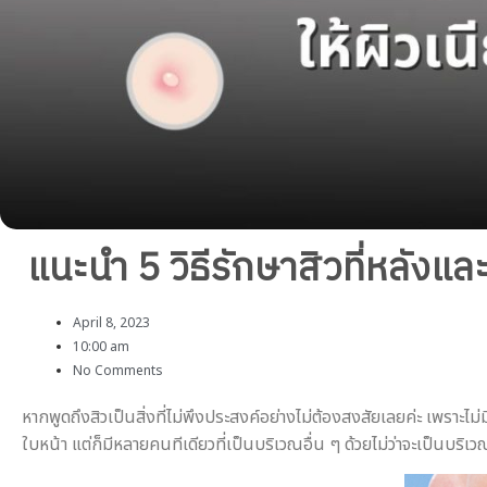
แนะนำ 5 วิธีรักษาสิวที่หลังแ
April 8, 2023
10:00 am
No Comments
หากพูดถึงสิวเป็นสิ่งที่ไม่พึงประสงค์อย่างไม่ต้องสงสัยเลยค่ะ เพรา
ใบหน้า แต่ก็มีหลายคนทีเดียวที่เป็นบริเวณอื่น ๆ ด้วยไม่ว่าจะเป็นบร