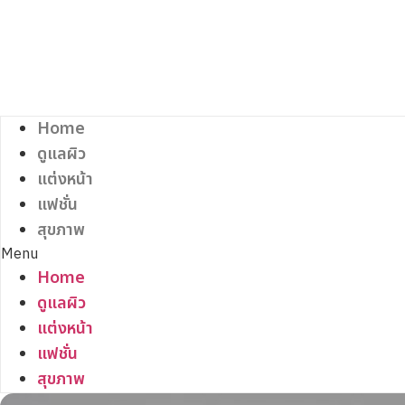
Skip
to
content
Home
ดูแลผิว
แต่งหน้า
แฟชั่น
สุขภาพ
Menu
Home
ดูแลผิว
แต่งหน้า
แฟชั่น
สุขภาพ