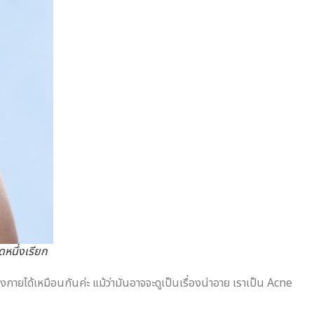
ดหนึ่งเรียก
ามร่างกายได้เหมือนกันค่ะ แม้ว่ามันอาจจะดูเป็นเรื่องน่าอาย เราเป็น Acne