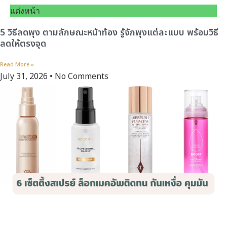
แต่งหน้า
5 วิธีลดพุง ตามลักษณะหน้าท้อง รู้จักพุงแต่ละแบบ พร้อมวิธี
ลดให้ตรงจุด
Read More »
July 31, 2026
No Comments