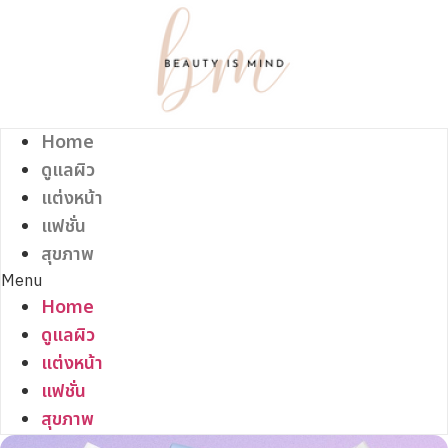
Skip
to
content
Home
ดูแลผิว
แต่งหน้า
แฟชั่น
สุขภาพ
Menu
Home
ดูแลผิว
แต่งหน้า
แฟชั่น
สุขภาพ