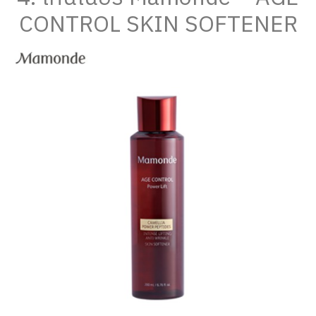
CONTROL SKIN SOFTENER