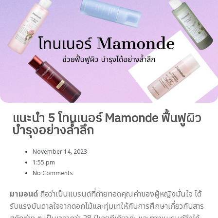
แนะนำ 5 โทนเนอร์ Mamonde ฟื้นฟูผิว
บำรุงอย่างล้ำลึก
November 14, 2023
1:55 pm
No Comments
มามอนด์
ถือว่าเป็นแบรนด์ที่ถ่ายทอดคุณค่าของผู้หญิงมั่นใจ ได้
รับแรงบันดาลใจจากดอกไม้และทุ่มเทให้กับการศึกษาเกี่ยวกับสาร