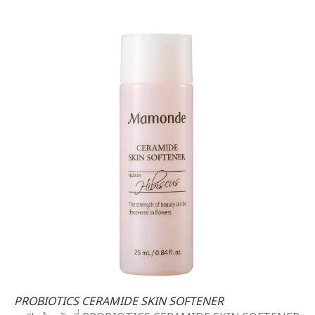
PROBIOTICS CERAMIDE SKIN SOFTENER