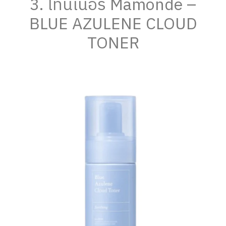
3. โทนเนอร์ Mamonde –
BLUE AZULENE CLOUD
TONER