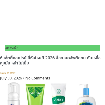
แต่งหน้า
6 เซ็ตติ้งสเปรย์ ยี่ห้อไหนดี 2026 ล็อกเมคอัพติดทน กันเหงื่อ
คุมมัน หน้าไม่เยิ้ม
Read More »
July 30, 2026
No Comments