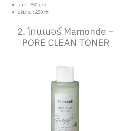
ราคา : 750 บาท
ปริมาณ : 250 ml
2. โทนเนอร์ Mamonde –
PORE CLEAN TONER