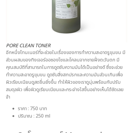
PORE CLEAN TONER
อีกหนึ่งโทนเนอร์ที่จะช่วยในเรื่องของการทำความสะอาดรูขุมขน มี
ส่วนผสมของทิงเจอร์ออซองโชและโคลนจากชายฝั่งตะวันตก มี
คุณสมบัติที่สามารถในการดูดซับความมันได้เป็นอย่างดี ซึ่งจะช่วย
ทำความสะอาดรูขุมขน ดูดซับสิ่งสกปรกและความมันส่วนเกินเพื่อ
ผิวเรียบเนียนดูสดชื่นยิ่งขึ้น ทำให้ผิวของเราดูนุ่มพร้อมกับปรับ
สมดุลผิว เพื่อผิวดูเรียบเนียนและกระจ่างใสขึ้นอย่างเห็นได้ชัดเลย
จ้า
ราคา : 750 บาท
ปริมาณ : 250 ml