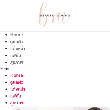
Skip
to
content
Home
ดูแลผิว
แต่งหน้า
แฟชั่น
สุขภาพ
Menu
Home
ดูแลผิว
แต่งหน้า
แฟชั่น
สุขภาพ