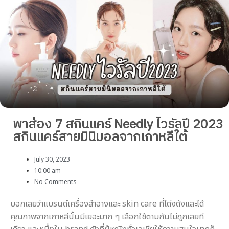
พาส่อง 7 สกินแคร์ Needly ไวรัลปี 2023
สกินแคร์สายมินิมอลจากเกาหลีใต้
July 30, 2023
10:00 am
No Comments
บอกเลยว่าแบรนด์เครื่องสำอางและ skin care ที่โด่งดังและได้
คุณภาพจากเกาหลีนั้นมีเยอะมาก ๆ เลือกใช้ตามกันไม่ถูกเลยที