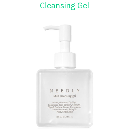
Cleansing Gel