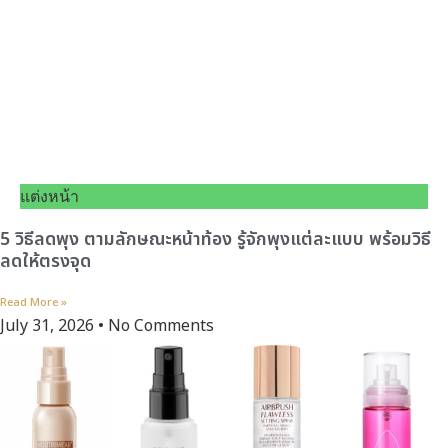
แต่งหน้า
5 วิธีลดพุง ตามลักษณะหน้าท้อง รู้จักพุงแต่ละแบบ พร้อมวิธี
ลดให้ตรงจุด
Read More »
July 31, 2026
No Comments