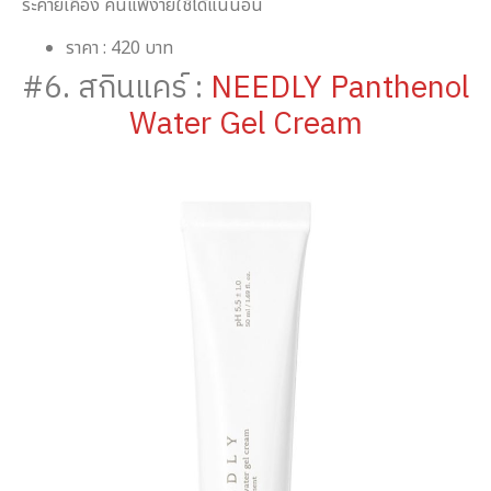
ระคายเคือง คนแพ้ง่ายใช้ได้แน่นอน
ราคา : 420 บาท
#6. สกินแคร์ :
NEEDLY Panthenol
Water Gel Cream