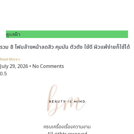
ดูแลผิว
รวม 8 โฟมล้างหน้าลดสิว คุมมัน ตัวดัง ใช้ดี ผิวแพ้ง่ายก็ใช้ได้
Read More »
July 29, 2026
No Comments
ครบเครื่องเรื่องความงาม