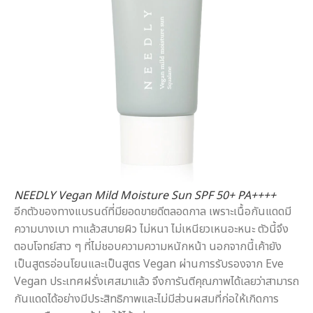
NEEDLY Vegan Mild Moisture Sun SPF 50+ PA++++
อีกตัวของทางแบรนด์ที่มียอดขายดีตลอดกาล เพราะเนื้อกันแดดมี
ความบางเบา ทาแล้วสบายผิว ไม่หนา ไม่เหนียวเหนอะหนะ ตัวนี้จึง
ตอบโจทย์สาว ๆ ที่ไม่ชอบความความหนักหน้า นอกจากนี้เค้ายัง
เป็นสูตรอ่อนโยนและเป็นสูตร Vegan ผ่านการรับรองจาก Eve
Vegan ประเทศฝรั่งเศสมาแล้ว จึงการันตีคุณภาพได้เลยว่าสามารถ
กันแดดได้อย่างมีประสิทธิภาพและไม่มีส่วนผสมที่ก่อให้เกิดการ