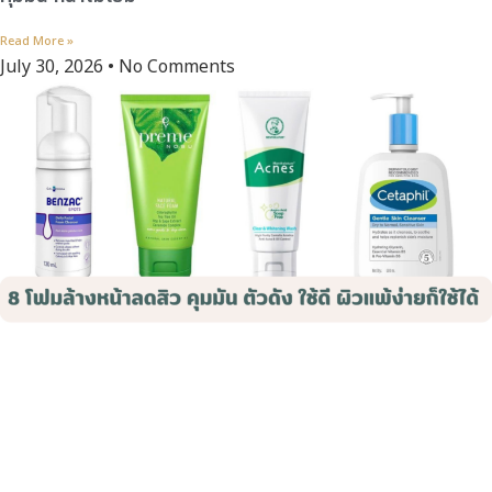
Read More »
July 30, 2026
No Comments