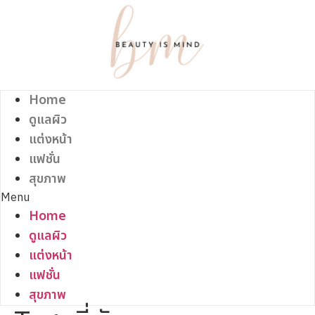
Skip
to
content
Home
ดูแลผิว
แต่งหน้า
แฟชั่น
สุขภาพ
Menu
Home
ดูแลผิว
แต่งหน้า
แฟชั่น
สุขภาพ