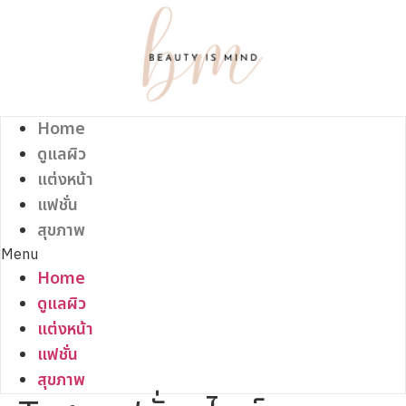
Skip
to
content
Home
ดูแลผิว
แต่งหน้า
แฟชั่น
สุขภาพ
Menu
Home
ดูแลผิว
แต่งหน้า
แฟชั่น
สุขภาพ