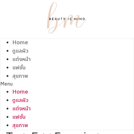
Skip
to
content
Home
ดูแลผิว
แต่งหน้า
แฟชั่น
สุขภาพ
Menu
Home
ดูแลผิว
แต่งหน้า
แฟชั่น
สุขภาพ