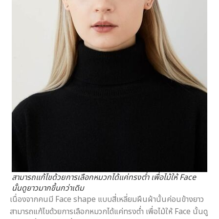
สามารถแก้ไขด้วยการเลือกหมวกได้แค่ทรงต่ำ เพื่อไม้ให้ Face
นั้นดูยาวมากขึ้นกว่าเดิม
เนื่องจากคนมี Face shape แบบสี่เหลี่ยมผืนผ้านั้นค่อนข้างยาว
สามารถแก้ไขด้วยการเลือกหมวกได้แค่ทรงต่ำ เพื่อไม้ให้ Face นั้นดู