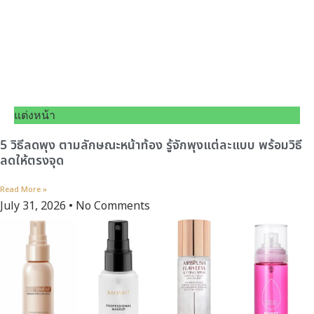
แต่งหน้า
5 วิธีลดพุง ตามลักษณะหน้าท้อง รู้จักพุงแต่ละแบบ พร้อมวิธี
ลดให้ตรงจุด
Read More »
July 31, 2026
No Comments