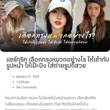
แชร์ทริค เลือกทรงหมวกอย่างไร ให้เข้ากับ
รูปหน้า ให้เป๊ะปัง ใส่ถ่ายรูปก็สวย
January 31, 2023
12:30 pm
No Comments
ใครว่าการเลือก หมวก ไม่มีผลต่อใบหน้าของเรา เลือกผิดชีวิต
เปลี่ยนเลยนะ ต้องยอมรับเลยว่า Hat ถือเป็นอีกหนึ่งใน