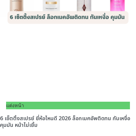
แต่งหน้า
6 เซ็ตติ้งสเปรย์ ยี่ห้อไหนดี 2026 ล็อกเมคอัพติดทน กันเหงื่อ
คุมมัน หน้าไม่เยิ้ม