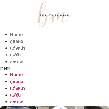
Skip
to
content
Home
ดูแลผิว
แต่งหน้า
แฟชั่น
สุขภาพ
Menu
Home
ดูแลผิว
แต่งหน้า
แฟชั่น
สุขภาพ