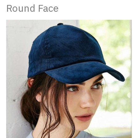
Round Face