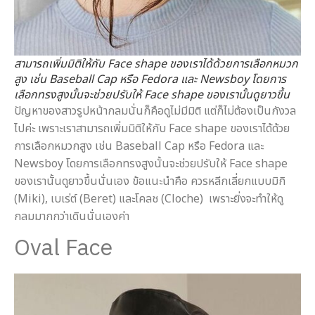
สามารถเพิ่มมิติให้กับ Face shape ของเราได้ด้วยการเลือกหมวก
สูง เช่น Baseball Cap หรือ Fedora และ Newsboy โดยการ
เลือกทรงสูงนั้นจะช่วยปรับให้ Face shape ของเรานั้นดูยาวขึ้น
ปัญหาของสาวรูปหน้ากลมนั่นก็คือดูไม่มีมิติ แต่ก็ไม่ต้องเป็นกังวล
ไปค่ะ เพราะเราสามารถเพิ่มมิติให้กับ Face shape ของเราได้ด้วย
การเลือกหมวกสูง เช่น Baseball Cap หรือ Fedora และ
Newsboy โดยการเลือกทรงสูงนั้นจะช่วยปรับให้ Face shape
ของเรานั้นดูยาวขึ้นนั่นเอง ข้อแนะนำคือ ควรหลีกเลี่ยกแบบมิกิ
(Miki), เบเร่ต์ (Beret) และโคลช (Cloche) เพราะยิ่งจะทำให้ดู
กลมมากกว่าเดินนั่นเองค่า
Oval Face