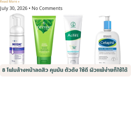
Read More »
July 30, 2026
No Comments