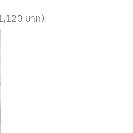
-1,120 บาท)