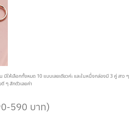
ีให้เลือกทั้งหมด 10 แบบเลยเดียวค่ะ และในหนึ่งกล่องมี 3 คู่ สาว ๆ
ดี ๆ สักตัวเลยค่า
90-590 บาท)