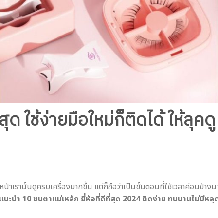
สุด ใช้ง่ายมือใหม่ก็ติดได้ ให้ลุค
น้าเรานั้นดูครบเครื่องมากขึ้น แต่ก็ถือว่าเป็นขั้นตอนที่ใช้เวลาค่อนข้า
แนะนำ 10 ขนตาแม่เหล็ก ยี่ห้อที่ดีที่สุด 2024 ติดง่าย ทนนานไม่มีหลุ