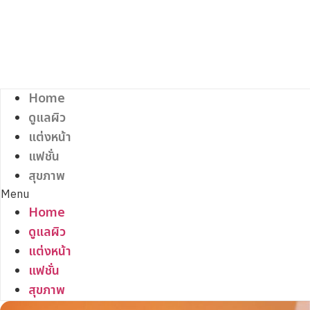
Skip
to
content
Home
ดูแลผิว
แต่งหน้า
แฟชั่น
สุขภาพ
Menu
Home
ดูแลผิว
แต่งหน้า
แฟชั่น
สุขภาพ