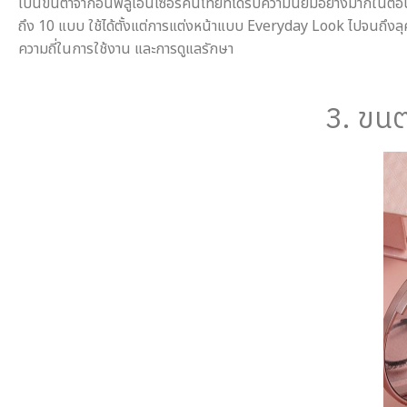
เป็นขนตาจากอินฟลูเอนเซอร์คนไทยที่ได้รับความนิยมอย่างมากในตอนนี้ ซึ
ถึง 10 แบบ ใช้ได้ตั้งแต่การแต่งหน้าแบบ Everyday Look ไปจนถึงลุคก
ความถี่ในการใช้งาน และการดูแลรักษา
3. ขนต