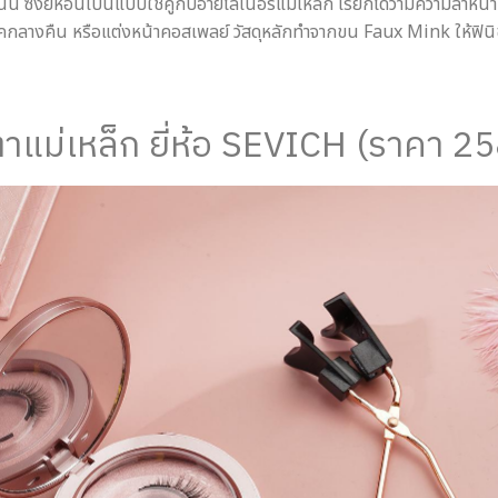
่งยี่ห้อนี้เป็นแบบใช้คู่กับอายไลเนอร์แม่เหล็ก เรียกได้ว่ามีความล้ำหน้
ลางคืน หรือแต่งหน้าคอสเพลย์ วัสดุหลักทำจากขน Faux Mink ให้ฟินิชลุคด
าแม่เหล็ก ยี่ห้อ SEVICH (ราคา 2