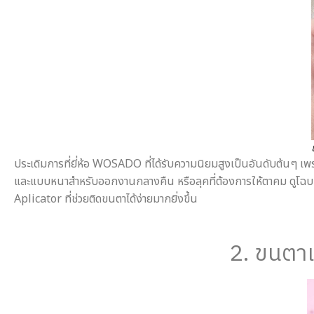
ประเดิมการที่ยี่ห้อ WOSADO ที่ได้รับความนิยมสูงเป็นอันดับต้นๆ เ
และแบบหนาสำหรับออกงานกลางคืน หรือลุคที่ต้องการให้ตาคม ดูโฉบเ
Aplicator ที่ช่วยติดขนตาได้ง่ายมากยิ่งขึ้น
2. ขนตาแ