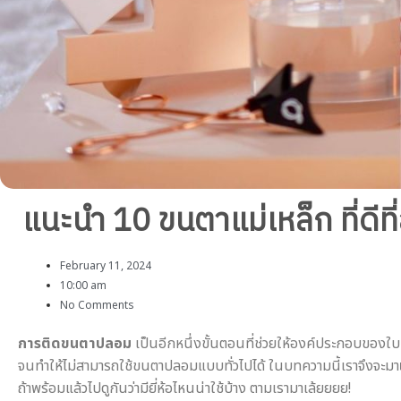
แนะนำ 10 ขนตาแม่เหล็ก ที่ดีที่
February 11, 2024
10:00 am
No Comments
การติดขนตาปลอม
เป็นอีกหนึ่งขั้นตอนที่ช่วยให้องค์ประกอบของใบห
จนทำให้ไม่สามารถใช้ขนตาปลอมแบบทั่วไปได้ ในบทความนี้เราจึงจะมา
ถ้าพร้อมแล้วไปดูกันว่ามียี่ห้อไหนน่าใช้บ้าง ตามเรามาเล้ยยยย!