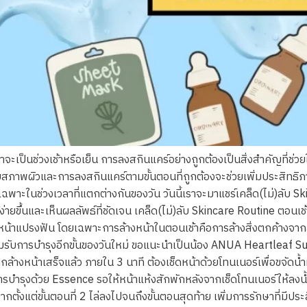
่าจะเป็นช่วงเช้าหรือเย็น การลงสกินแคร์อย่างถูกต้องเป็นสิ่งสำคัญที่ช่ว
ับสภาพผิวและการลงสกินแคร์ตามขั้นตอนที่ถูกต้องจะช่วยเพิ่มประสิทธิ
โดยเฉพาะในช่วงเวลาที่แตกต่างกันของวัน วันนี้เราจะมาแชร์เคล็ด(ไม่)ลั
นได้ง่ายขึ้นและเห็นผลลัพธ์ที่ชัดเจน เคล็ด(ไม่)ลับ Skincare Routine ต
หน้าแปรงฟัน โดยเฉพาะการล้างหน้าในตอนเช้าคือการล้างสิ่งตกค้างจา
บการบำรุงอีกขั้นของวันใหม่ ขอแนะนำเป็นน้อง ANUA Heartleaf S
ล้างหน้าเสร็จแล้ว ภายใน 3 นาที ต้องเช็ดหน้าด้วยโทนเนอร์เพื่อขจัดน้ำ
การบำรุงด้วย Essence รอให้หน้าแห้งสักพักหลังจากเช็ดโทนเนอร์ให้ลงน้ำ
ากตั้งแต่ขั้นตอนที่ 2 ไล่ลงไปจนถึงขั้นตอนสุดท้าย เพิ่มการรักษาที่มีป