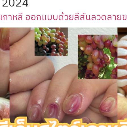
ม 2024
ตล์เกาหลี ออกแบบด้วยสีสันลวดลาย