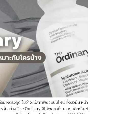
ด้อย่างตรงจุด ไม่ว่าจะมีสภาพผิวแบบไหน ทั้งผิวมัน หน้า
่องเซรั่มอย่าง The Ordinary ก็ไม่พลาดที่จะออกผลิตภัณฑ์