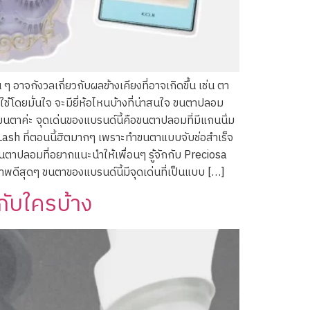
าจกังวลเกี่ยวกับผลข้างเคียงที่อาจเกิดขึ้น เช่น ตา
ช้โดยมั่นใจ จะมียี่ห้อไหนบ้างที่น่าสนใจ ขนตาปลอม
ขนตาค่ะ จุดเด่นของแบรนด์นี้คือขนตาปลอมที่มีแกนนิ่ม
 Lash ที่ตอนนี้ฮิตมากๆ เพราะทำขนตาแบบจับช่อสำเร็จ
นตาปลอมที่อยากแนะนำให้เพื่อนๆ รู้จักกับ Preciosa
าพดีสุดๆ ขนตาของแบรนด์นี้มีจุดเด่นที่เป็นแบบ […]
กับใครบ้าง