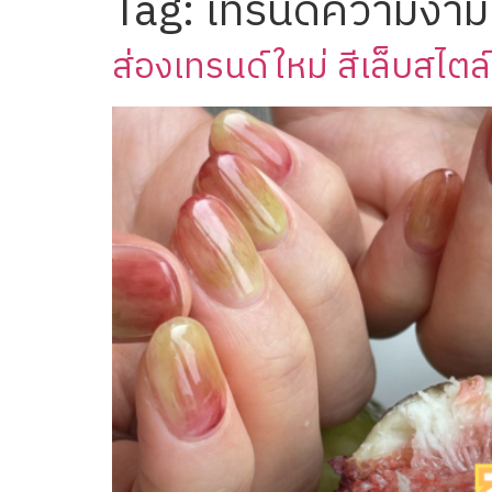
Tag:
เทรนด์ความงา
ส่องเทรนด์ใหม่ สีเล็บสไ