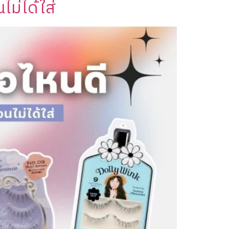
ม่ได้ใส่