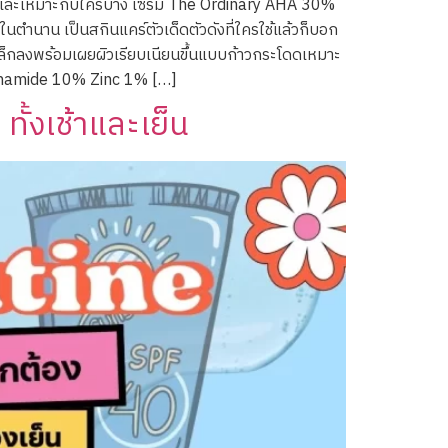
นและเหมาะกับใครบ้าง เซรั่ม The Ordinary AHA 30%
ตำนาน เป็นสกินแคร์ตัวเด็ดตัวดังที่ใครใช้แล้วก็บอก
้เล็กลงพร้อมเผยผิวเรียบเนียนขึ้นแบบก้าวกระโดดเหมาะ
iacinamide 10% Zinc 1% […]
ทั้งเช้าและเย็น