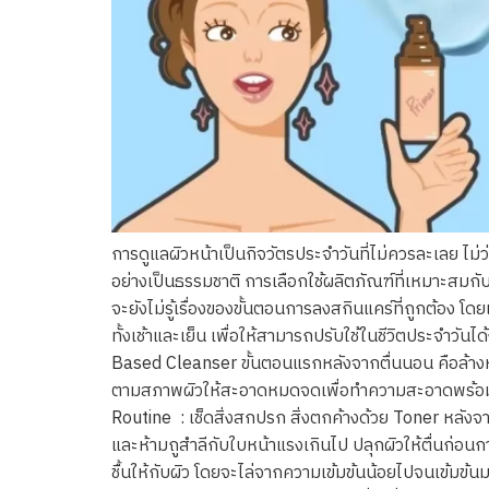
การดูแลผิวหน้าเป็นกิจวัตรประจำวันที่ไม่ควรละเลย ไม่ว
อย่างเป็นธรรมชาติ การเลือกใช้ผลิตภัณฑ์ที่เหมาะสมก
จะยังไม่รู้เรื่องของขั้นตอนการลงสกินแคร์ที่ถูกต้อง 
ทั้งเช้าและเย็น เพื่อให้สามารถปรับใช้ในชีวิตประจำวั
Based Cleanser ขั้นตอนแรกหลังจากตื่นนอน คือล้าง
ตามสภาพผิวให้สะอาดหมดจดเพื่อทำความสะอาดพร้อมรั
Routine : เช็ดสิ่งสกปรก สิ่งตกค้างด้วย Toner หลังจาก
และห้ามถูสำลีกับใบหน้าแรงเกินไป ปลุกผิวให้ตื่นก่อน
ชื้นให้กับผิว โดยจะไล่จากความเข้มข้นน้อยไปจนเข้มข้นม